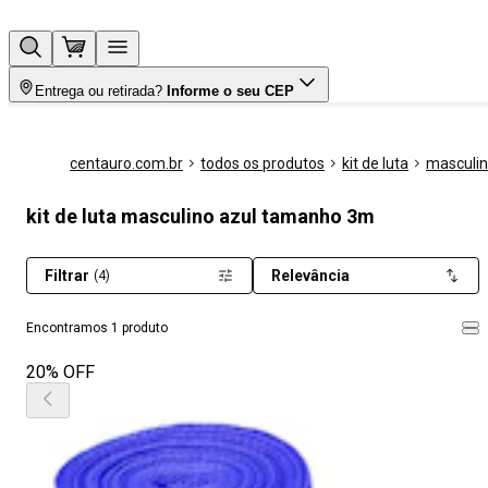
Entrega ou retirada?
Informe o seu CEP
centauro.com.br
todos os produtos
kit de luta
masculi
kit de luta masculino azul tamanho 3m
Filtrar
Relevância
(4)
Encontramos 1 produto
20% OFF