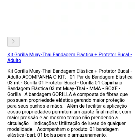
Kit Gorilla Muay-Thai Bandagem Elástica + Protetor Bucal -
Adulto
Kit Gorilla Muay-Thai Bandagem Elástica + Protetor Bucal -
Adulto ACOMPANHA O KIT: 01 Par de Bandagem Elástica
03 mt - Gorilla 01 Protetor Bucal - Gorilla 01 Capinha p
Bandagem Elástica 03 mt Muay-Thai - MMA - BOXE -
Gorilla A bandagem GORILLA é composta de fibras que
possuem propriedade elástica gerando maior proteção
para seus punhos e mãos. Além de facilitar a aplicação
essas propriedades permitem um ajuste final melhor, com
maior pressão e ao mesmo tempo não prendendo a
circulação. Indicações: Utilização de luvas de qualquer
modalidade. Acompanham o produto: 01 bandagem
elástica (par); 01 bolsa para o armazenamento.