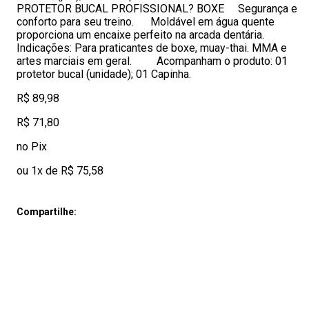
PROTETOR BUCAL PROFISSIONAL? BOXE Segurança e
conforto para seu treino. Moldável em água quente
proporciona um encaixe perfeito na arcada dentária.
Indicações: Para praticantes de boxe, muay-thai. MMA e
artes marciais em geral. Acompanham o produto: 01
protetor bucal (unidade); 01 Capinha.
R$ 89,98
R$ 71,80
no Pix
ou 1x de R$ 75,58
Compartilhe: