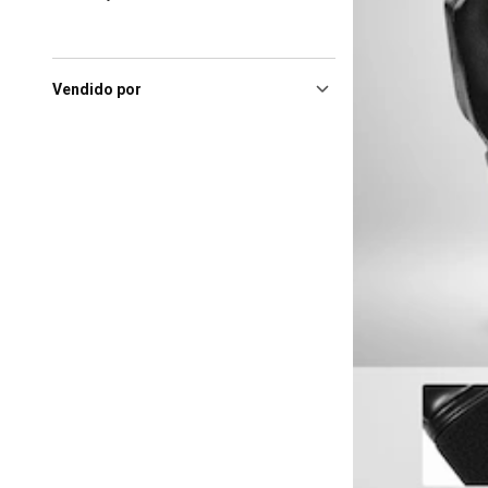
Vendido por