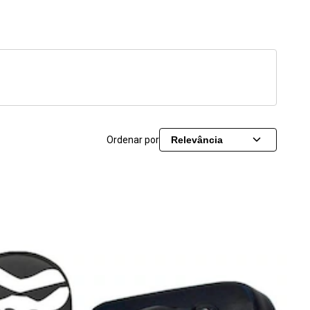
Ordenar por
Relevância