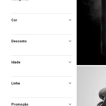
Cor
Desconto
Idade
Linha
Promoção