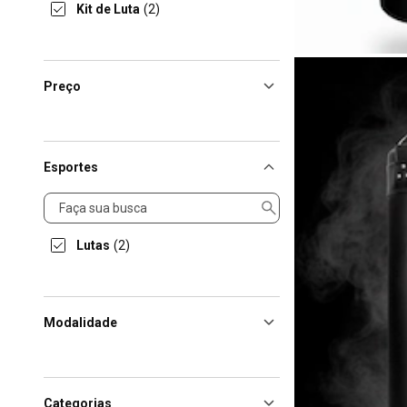
Kit de Luta
(2)
Preço
Esportes
Esportes
Lutas
(2)
Modalidade
Categorias