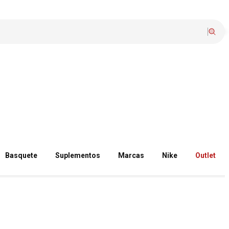
Basquete
Suplementos
Marcas
Nike
Outlet