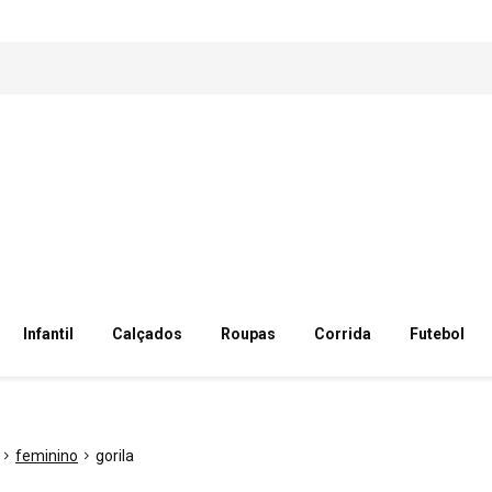
Infantil
Calçados
Roupas
Corrida
Futebol
feminino
gorila