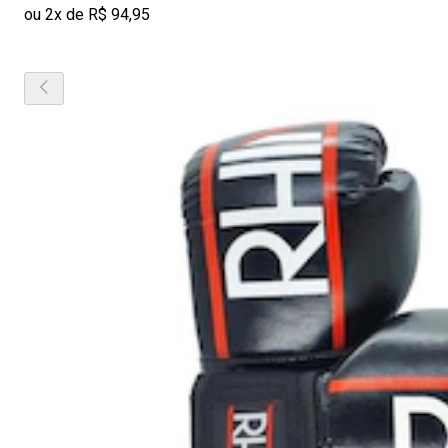
ou 2x de R$ 94,95