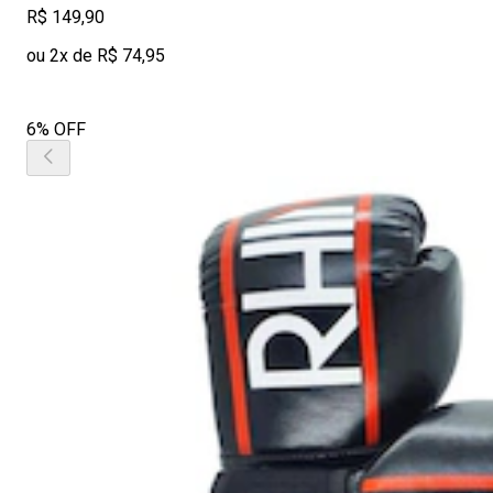
R$ 149,90
ou 2x de R$ 74,95
6% OFF