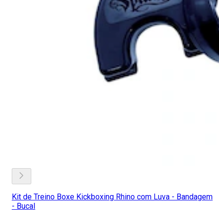
Kit de Treino Boxe Kickboxing Rhino com Luva - Bandagem
- Bucal