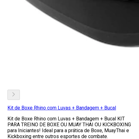
Kit de Boxe Rhino com Luvas + Bandagem + Bucal
Kit de Boxe Rhino com Luvas + Bandagem + Bucal KIT
PARA TREINO DE BOXE OU MUAY THAI OU KICKBOXING
para Iniciantes! Ideal para a prática de Boxe, MuayThai e
Kickboxing entre outros esportes de combate.