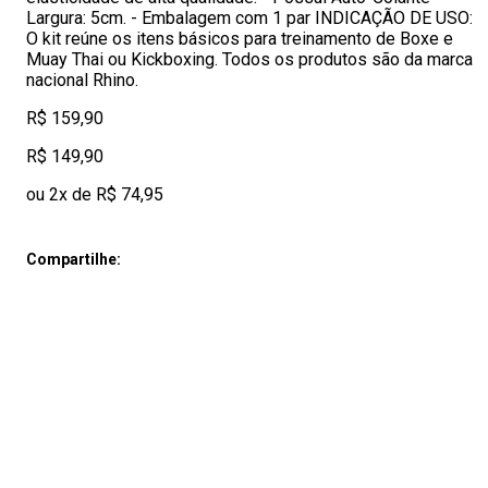
Largura: 5cm. - Embalagem com 1 par INDICAÇÃO DE USO:
O kit reúne os itens básicos para treinamento de Boxe e
Muay Thai ou Kickboxing. Todos os produtos são da marca
nacional Rhino.
R$ 159,90
R$ 149,90
ou 2x de R$ 74,95
Compartilhe: