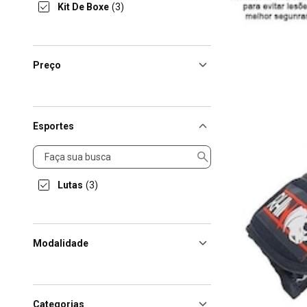
Kit De Boxe
(3)
Preço
Esportes
Esportes
Lutas
(3)
Modalidade
Categorias