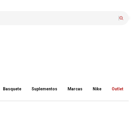
Basquete
Suplementos
Marcas
Nike
Outlet