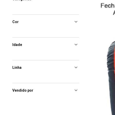
Cor
Idade
Linha
Vendido por