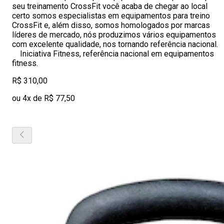
seu treinamento CrossFit você acaba de chegar ao local
certo somos especialistas em equipamentos para treino
CrossFit e, além disso, somos homologados por marcas
líderes de mercado, nós produzimos vários equipamentos
com excelente qualidade, nos tornando referência nacional.
Iniciativa Fitness, referência nacional em equipamentos
fitness.
R$ 310,00
ou 4x de R$ 77,50