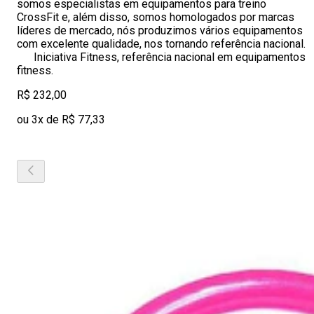
somos especialistas em equipamentos para treino
CrossFit e, além disso, somos homologados por marcas
líderes de mercado, nós produzimos vários equipamentos
com excelente qualidade, nos tornando referência nacional.
Iniciativa Fitness, referência nacional em equipamentos
fitness.
R$ 232,00
ou 3x de R$ 77,33