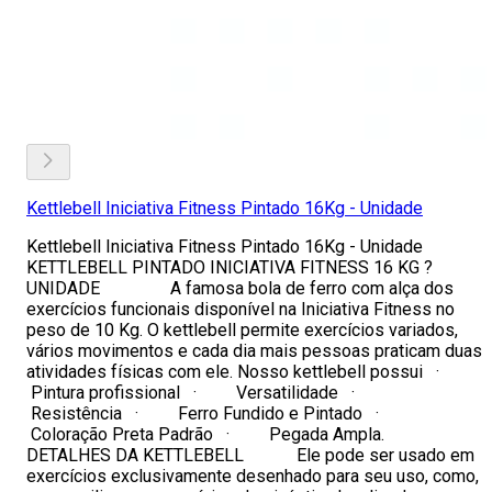
Kettlebell Iniciativa Fitness Pintado 16Kg - Unidade
Kettlebell Iniciativa Fitness Pintado 16Kg - Unidade
KETTLEBELL PINTADO INICIATIVA FITNESS 16 KG ?
UNIDADE A famosa bola de ferro com alça dos
exercícios funcionais disponível na Iniciativa Fitness no
peso de 10 Kg. O kettlebell permite exercícios variados,
vários movimentos e cada dia mais pessoas praticam duas
atividades físicas com ele. Nosso kettlebell possui ·
Pintura profissional · Versatilidade ·
Resistência · Ferro Fundido e Pintado ·
Coloração Preta Padrão · Pegada Ampla.
DETALHES DA KETTLEBELL Ele pode ser usado em
exercícios exclusivamente desenhado para seu uso, como,