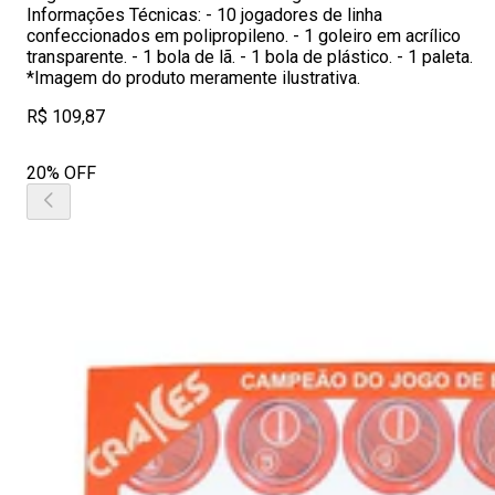
Informações Técnicas: - 10 jogadores de linha
confeccionados em polipropileno. - 1 goleiro em acrílico
transparente. - 1 bola de lã. - 1 bola de plástico. - 1 paleta.
*Imagem do produto meramente ilustrativa.
R$ 109,87
20% OFF