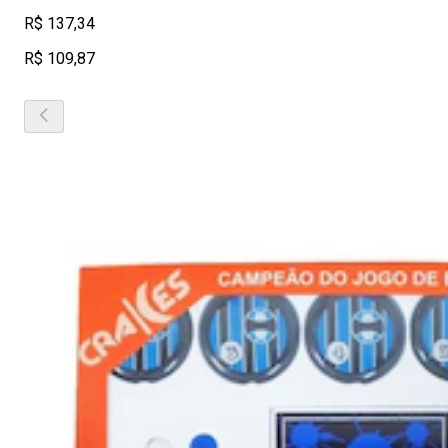
R$ 137,34
R$ 109,87