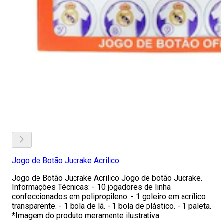
Jogo de Botão Jucrake Acrilico
Jogo de Botão Jucrake Acrilico Jogo de botão Jucrake.
Informações Técnicas: - 10 jogadores de linha
confeccionados em polipropileno. - 1 goleiro em acrílico
transparente. - 1 bola de lã. - 1 bola de plástico. - 1 paleta.
*Imagem do produto meramente ilustrativa.