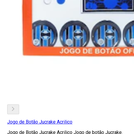
Jogo de Botão Jucrake Acrilico
Jogo de Botão Jucrake Acrilico Jogo de botão Jucrake.