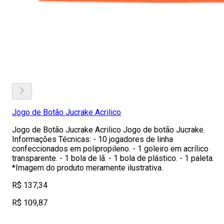
Jogo de Botão Jucrake Acrilico
Jogo de Botão Jucrake Acrilico Jogo de botão Jucrake.
Informações Técnicas: - 10 jogadores de linha
confeccionados em polipropileno. - 1 goleiro em acrílico
transparente. - 1 bola de lã. - 1 bola de plástico. - 1 paleta.
*Imagem do produto meramente ilustrativa.
R$ 137,34
R$ 109,87