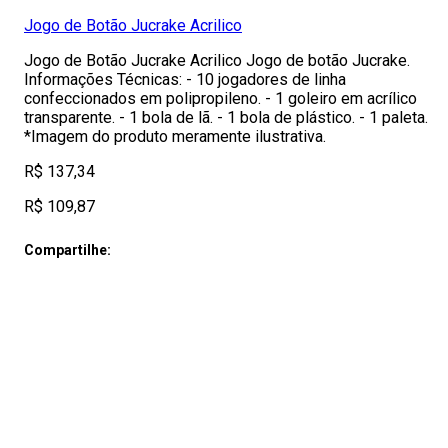
Jogo de Botão Jucrake Acrilico
Jogo de Botão Jucrake Acrilico Jogo de botão Jucrake.
Informações Técnicas: - 10 jogadores de linha
confeccionados em polipropileno. - 1 goleiro em acrílico
transparente. - 1 bola de lã. - 1 bola de plástico. - 1 paleta.
*Imagem do produto meramente ilustrativa.
R$ 137,34
R$ 109,87
Compartilhe: