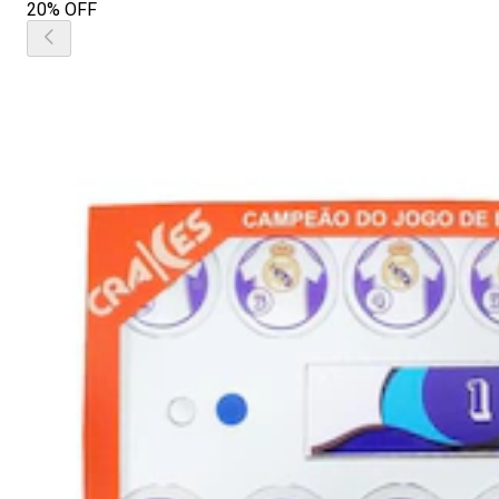
20% OFF