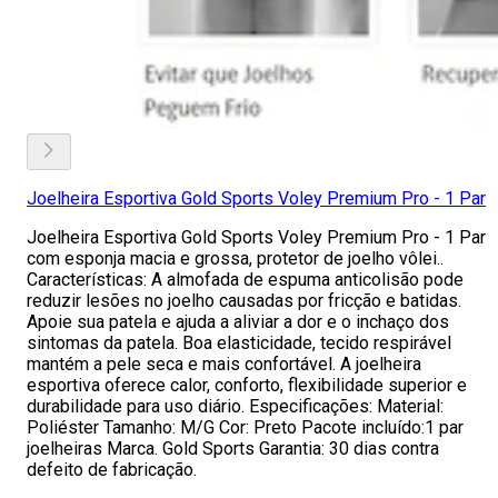
Joelheira Esportiva Gold Sports Voley Premium Pro - 1 Par
Joelheira Esportiva Gold Sports Voley Premium Pro - 1 Par
com esponja macia e grossa, protetor de joelho vôlei..
Características: A almofada de espuma anticolisão pode
reduzir lesões no joelho causadas por fricção e batidas.
Apoie sua patela e ajuda a aliviar a dor e o inchaço dos
sintomas da patela. Boa elasticidade, tecido respirável
mantém a pele seca e mais confortável. A joelheira
esportiva oferece calor, conforto, flexibilidade superior e
durabilidade para uso diário. Especificações: Material:
Poliéster Tamanho: M/G Cor: Preto Pacote incluído:1 par
joelheiras Marca. Gold Sports Garantia: 30 dias contra
defeito de fabricação.