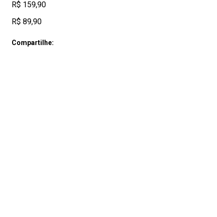
R$ 159,90
R$ 89,90
Compartilhe: