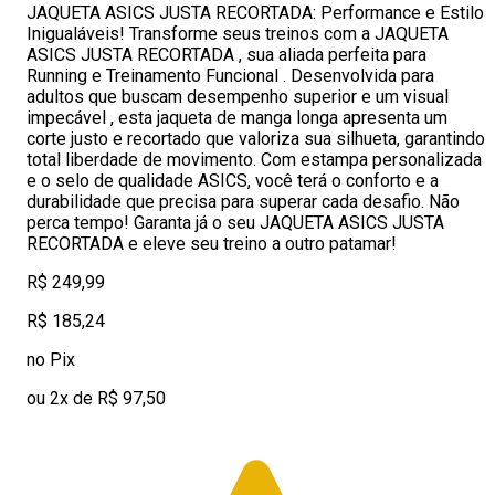
JAQUETA ASICS JUSTA RECORTADA: Performance e Estilo
Inigualáveis! Transforme seus treinos com a JAQUETA
ASICS JUSTA RECORTADA , sua aliada perfeita para
Running e Treinamento Funcional . Desenvolvida para
adultos que buscam desempenho superior e um visual
impecável , esta jaqueta de manga longa apresenta um
corte justo e recortado que valoriza sua silhueta, garantindo
total liberdade de movimento. Com estampa personalizada
e o selo de qualidade ASICS, você terá o conforto e a
durabilidade que precisa para superar cada desafio. Não
perca tempo! Garanta já o seu JAQUETA ASICS JUSTA
RECORTADA e eleve seu treino a outro patamar!
R$ 249,99
R$ 185,24
no Pix
ou 2x de R$ 97,50