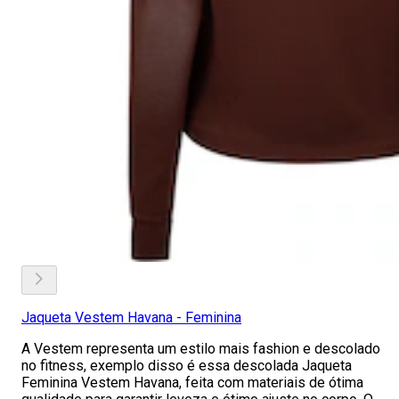
Jaqueta Vestem Havana - Feminina
A Vestem representa um estilo mais fashion e descolado
no fitness, exemplo disso é essa descolada Jaqueta
Feminina Vestem Havana, feita com materiais de ótima