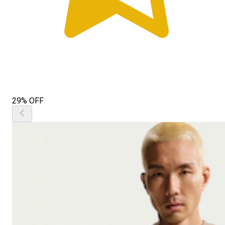
29% OFF