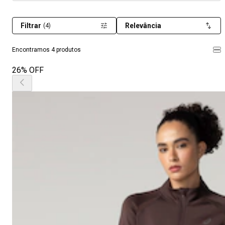
Filtrar
Relevância
(4)
Encontramos 4 produtos
26% OFF