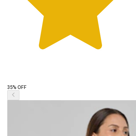
35% OFF