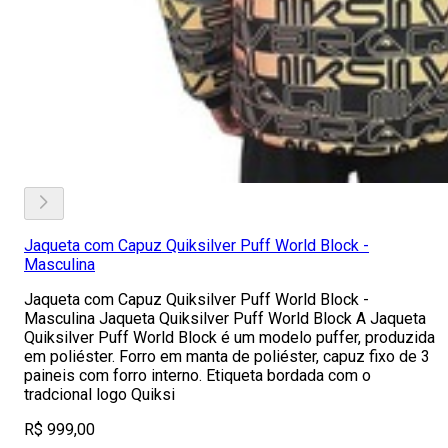
Jaqueta com Capuz Quiksilver Puff World Block -
Masculina
Jaqueta com Capuz Quiksilver Puff World Block -
Masculina Jaqueta Quiksilver Puff World Block A Jaqueta
Quiksilver Puff World Block é um modelo puffer, produzida
em poliéster. Forro em manta de poliéster, capuz fixo de 3
paineis com forro interno. Etiqueta bordada com o
tradcional logo Quiksi
R$ 999,00