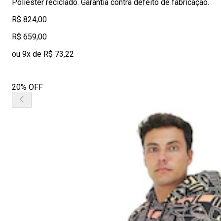
Poliéster reciclado. Garantia contra defeito de fabricação.
R$ 824,00
R$ 659,00
ou 9x de R$ 73,22
20% OFF