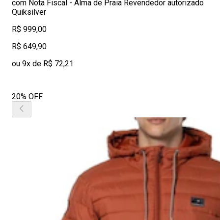
com Nota Fiscal - Alma de Praia Revendedor autorizado
Quiksilver
R$ 999,00
R$ 649,90
ou 9x de R$ 72,21
20% OFF