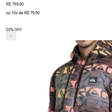
R$ 799,00
ou 10x de R$ 79,90
20% OFF