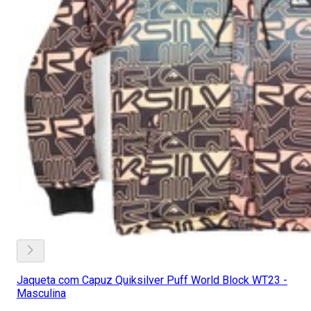
Jaqueta com Capuz Quiksilver Puff World Block WT23 -
Masculina