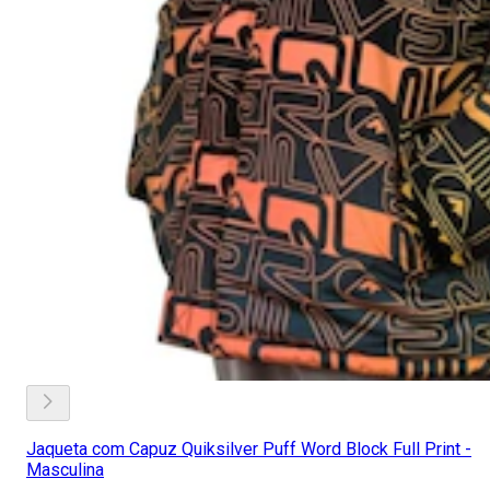
Jaqueta com Capuz Quiksilver Puff Word Block Full Print -
Masculina