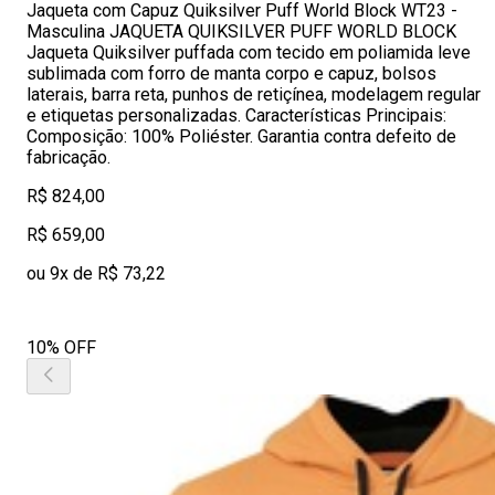
Jaqueta com Capuz Quiksilver Puff World Block WT23 -
Masculina JAQUETA QUIKSILVER PUFF WORLD BLOCK
Jaqueta Quiksilver puffada com tecido em poliamida leve
sublimada com forro de manta corpo e capuz, bolsos
laterais, barra reta, punhos de retiçínea, modelagem regular
e etiquetas personalizadas. Características Principais:
Composição: 100% Poliéster. Garantia contra defeito de
fabricação.
R$ 824,00
R$ 659,00
ou 9x de R$ 73,22
10% OFF