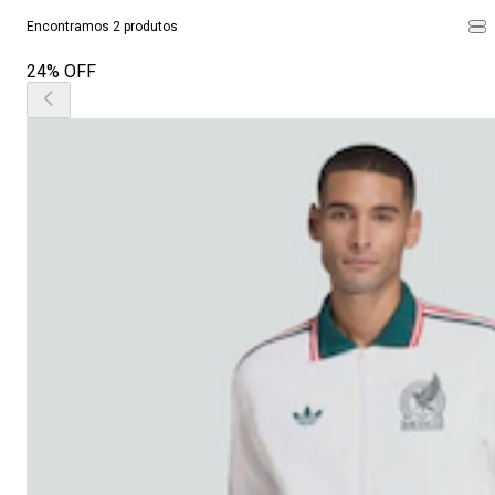
Encontramos 2 produtos
24% OFF