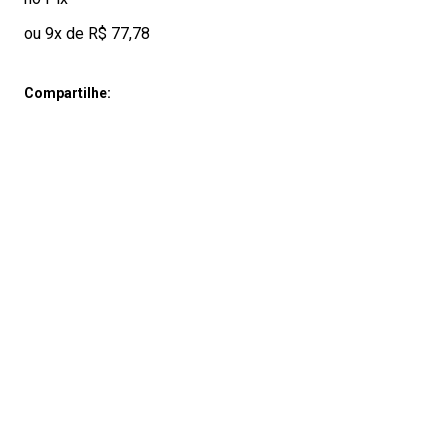
ou 9x de R$ 77,78
Compartilhe: