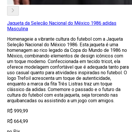
Jaqueta da Seleção Nacional do México 1986 adidas
Masculina
Homenageie a vibrante cultura do futebol com a Jaqueta
Seleção Nacional do México 1986. Esta jaqueta é uma
homenagem ao rico legado da Copa do Mundo de 1986 no
México, combinando elementos de design icônicos com
um toque moderno. Confeccionada em tecido tricot, ela
oferece modelagem confortável que é adequada tanto para
uso casual quanto para atividades inspiradas no futebol. O
logo Trefoil acrescenta um toque de autenticidade,
enquanto a marca da fita Três Listras traz um toque
clássico da adidas. Comemore o passado e o futuro da
cultura do futebol com esta jaqueta, seja torcendo nas
arquibancadas ou assistindo a um jogo com amigos.
R$ 999,99
R$ 664,99
no Pix