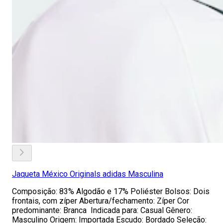
Jaqueta México Originals adidas Masculina
Composição: 83% Algodão e 17% Poliéster Bolsos: Dois
frontais, com zíper Abertura/fechamento: Zíper Cor
predominante: Branca Indicada para: Casual Gênero:
Masculino Origem: Importada Escudo: Bordado Seleção: