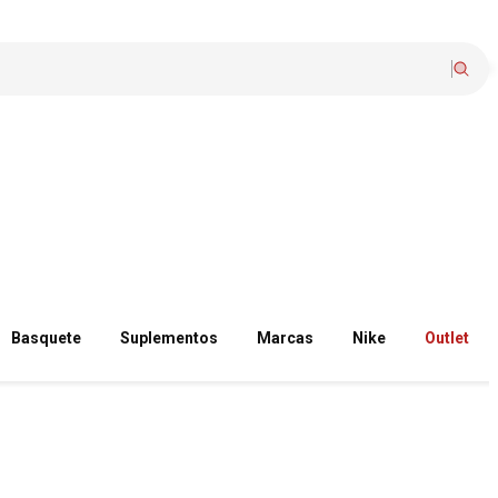
Basquete
Suplementos
Marcas
Nike
Outlet