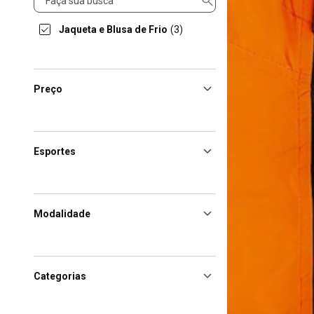
Jaqueta e Blusa de Frio
(3)
Preço
Esportes
Modalidade
Categorias