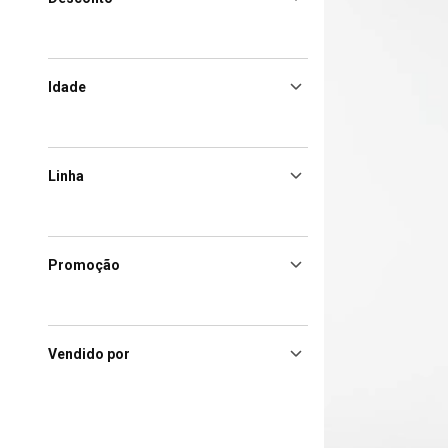
Idade
Linha
Promoção
Vendido por