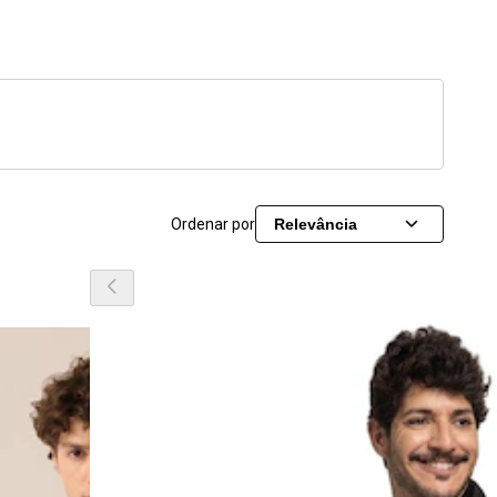
Ordenar por
Relevância