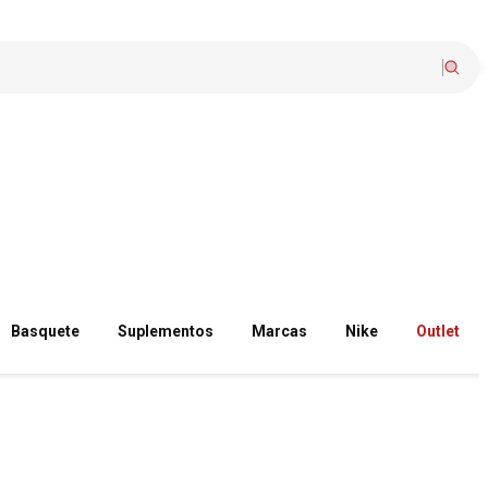
Basquete
Suplementos
Marcas
Nike
Outlet