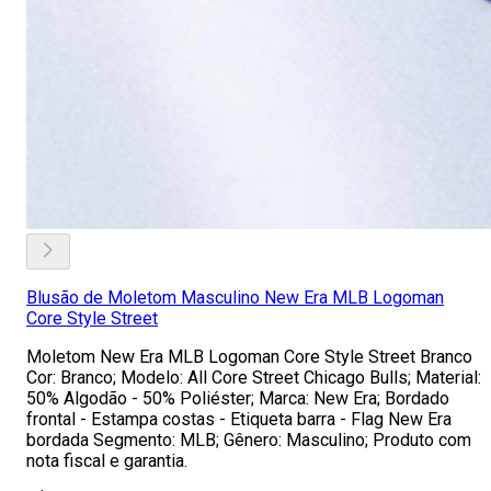
Blusão de Moletom Masculino New Era MLB Logoman
Core Style Street
Moletom New Era MLB Logoman Core Style Street Branco
Cor: Branco; Modelo: All Core Street Chicago Bulls; Material:
50% Algodão - 50% Poliéster; Marca: New Era; Bordado
frontal - Estampa costas - Etiqueta barra - Flag New Era
bordada Segmento: MLB; Gênero: Masculino; Produto com
nota fiscal e garantia.