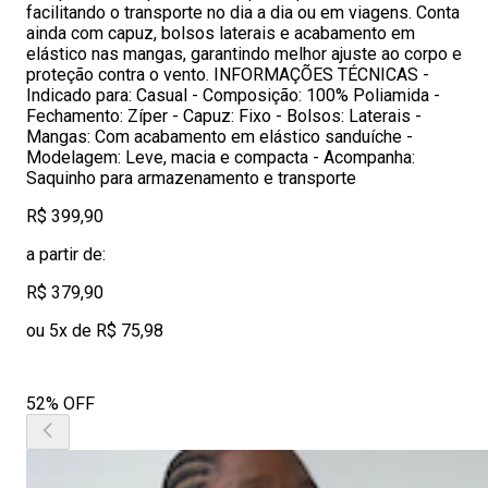
facilitando o transporte no dia a dia ou em viagens. Conta
ainda com capuz, bolsos laterais e acabamento em
elástico nas mangas, garantindo melhor ajuste ao corpo e
proteção contra o vento. INFORMAÇÕES TÉCNICAS -
Indicado para: Casual - Composição: 100% Poliamida -
Fechamento: Zíper - Capuz: Fixo - Bolsos: Laterais -
Mangas: Com acabamento em elástico sanduíche -
Modelagem: Leve, macia e compacta - Acompanha:
Saquinho para armazenamento e transporte
R$ 399,90
a partir de:
R$ 379,90
ou 5x de R$ 75,98
52% OFF