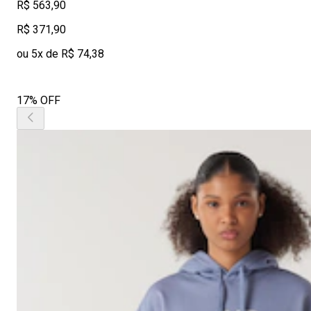
R$ 563,90
R$ 371,90
ou 5x de R$ 74,38
17% OFF