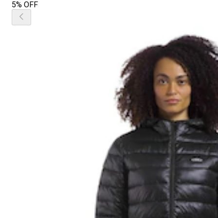
5% OFF