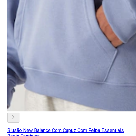
Blusão New Balance Com Capuz Com Felpa Essentials