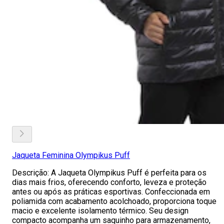
Jaqueta Feminina Olympikus Puff
Descrição: A Jaqueta Olympikus Puff é perfeita para os
dias mais frios, oferecendo conforto, leveza e proteção
antes ou após as práticas esportivas. Confeccionada em
poliamida com acabamento acolchoado, proporciona toque
macio e excelente isolamento térmico. Seu design
compacto acompanha um saquinho para armazenamento,