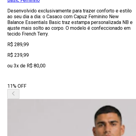
Basic Feminino
Desenvolvido exclusivamente para trazer conforto e estilo
ao seu dia a dia: o Casaco com Capuz Feminino New
Balance Essentials Basic traz estampa personalizada NB e
ajuste mais solto ao corpo. O modelo é confeccionado em
tecido French Terry.
R$ 289,99
R$ 239,99
ou 3x de R$ 80,00
11% OFF