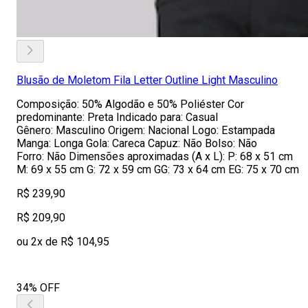
Blusão de Moletom Fila Letter Outline Light Masculino
Composição: 50% Algodão e 50% Poliéster Cor
predominante: Preta Indicado para: Casual
Gênero: Masculino Origem: Nacional Logo: Estampada
Manga: Longa Gola: Careca Capuz: Não Bolso: Não
Forro: Não Dimensões aproximadas (A x L): P: 68 x 51 cm
M: 69 x 55 cm G: 72 x 59 cm GG: 73 x 64 cm EG: 75 x 70 cm
R$ 239,90
R$ 209,90
ou 2x de R$ 104,95
34% OFF