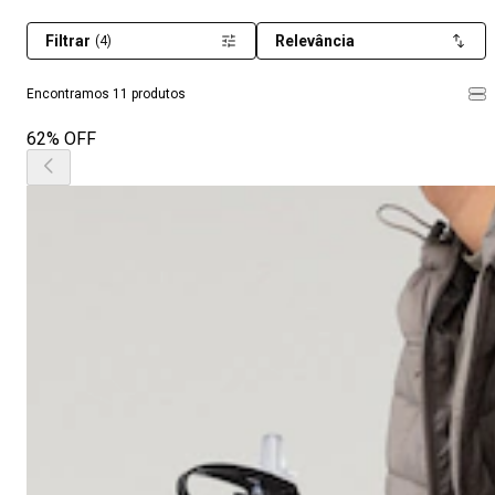
Filtrar
Relevância
(4)
Encontramos 11 produtos
62% OFF