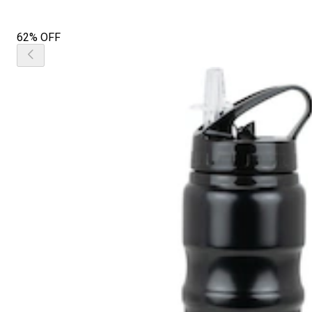
62% OFF