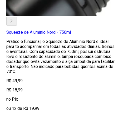
Squeeze de Alumínio Nord - 750ml
Prático e funcional, o Squeeze de Alumínio Nord é ideal
para te acompanhar em todas as atividades diárias, treinos
e aventuras. Com capacidade de 750ml, possui estrutura
leve e resistente de alumínio, tampa rosqueada com bico
dosador que evita vazamento e alça embutida para facilitar
o transporte. Não indicado para bebidas quentes acima de
70°C.
R$ 49,99
R$ 18,99
no Pix
ou 1x de R$ 19,99