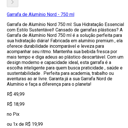
Garrafa de Alumínio Nord - 750 ml
Garrafa de Alumínio Nord 750 ml: Sua Hidratação Essencial
com Estilo Sustentável! Cansado de garrafas plásticas? A
Garrafa de Alumínio Nord 750 ml é a solução perfeita para
sua hidratação diária! Fabricada em alumínio premium , ela
oferece durabilidade incomparável e leveza para
acompanhar seu ritmo. Mantenha sua bebida fresca por
mais tempo e diga adeus ao plástico descartável. Com um
design moderno e capacidade ideal, esta garrafa é a
escolha inteligente para quem busca praticidade , saúde e
sustentabilidade . Perfeita para academia, trabalho ou
aventuras ao ar livre. Garanta já a sua Garrafa Nord de
Alumínio e faça a diferença para o planeta!
R$ 49,99
R$ 18,99
no Pix
ou 1x de R$ 19,99