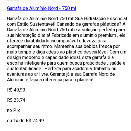
Garrafa de Alumínio Nord - 750 ml
Garrafa de Alumínio Nord 750 ml: Sua Hidratação Essencial
com Estilo Sustentável! Cansado de garrafas plásticas? A
Garrafa de Alumínio Nord 750 ml é a solução perfeita para
sua hidratação diária! Fabricada em alumínio premium , ela
oferece durabilidade incomparável e leveza para
acompanhar seu ritmo. Mantenha sua bebida fresca por
mais tempo e diga adeus ao plástico descartável. Com um
design moderno e capacidade ideal, esta garrafa é a
escolha inteligente para quem busca praticidade , saúde e
sustentabilidade . Perfeita para academia, trabalho ou
aventuras ao ar livre. Garanta já a sua Garrafa Nord de
Alumínio e faça a diferença para o planeta!
R$ 49,99
R$ 23,74
no Pix
ou 1x de R$ 24,99