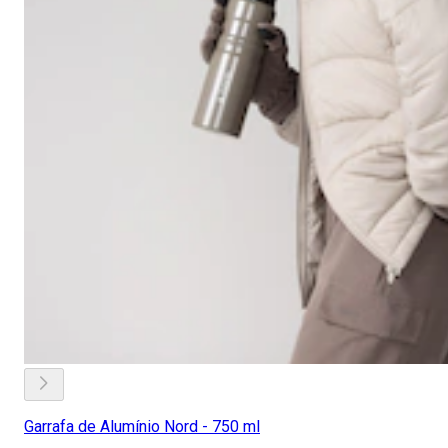
Garrafa de Alumínio Nord - 750 ml