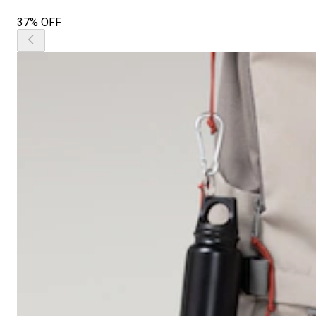
37% OFF