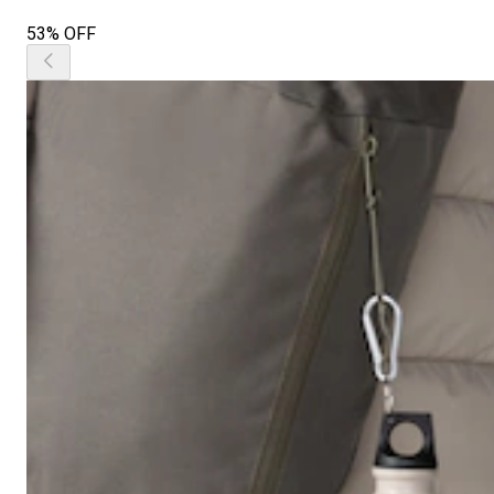
53% OFF