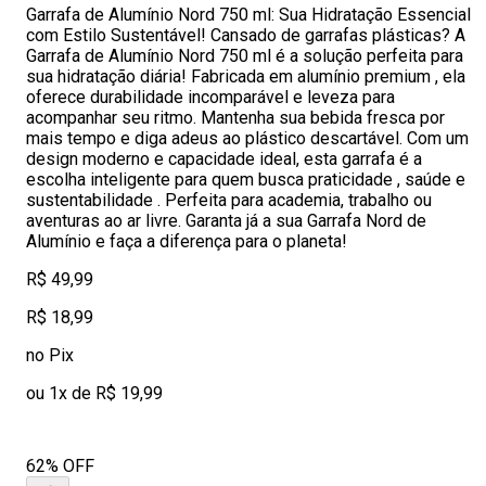
Garrafa de Alumínio Nord 750 ml: Sua Hidratação Essencial
com Estilo Sustentável! Cansado de garrafas plásticas? A
Garrafa de Alumínio Nord 750 ml é a solução perfeita para
sua hidratação diária! Fabricada em alumínio premium , ela
oferece durabilidade incomparável e leveza para
acompanhar seu ritmo. Mantenha sua bebida fresca por
mais tempo e diga adeus ao plástico descartável. Com um
design moderno e capacidade ideal, esta garrafa é a
escolha inteligente para quem busca praticidade , saúde e
sustentabilidade . Perfeita para academia, trabalho ou
aventuras ao ar livre. Garanta já a sua Garrafa Nord de
Alumínio e faça a diferença para o planeta!
R$ 49,99
R$ 18,99
no Pix
ou 1x de R$ 19,99
62% OFF