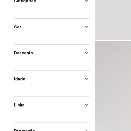
Categorias
Cor
Desconto
Idade
Linha