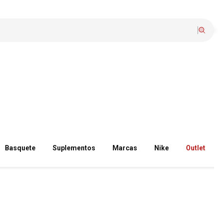
Basquete
Suplementos
Marcas
Nike
Outlet