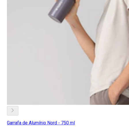
Garrafa de Alumínio Nord - 750 ml