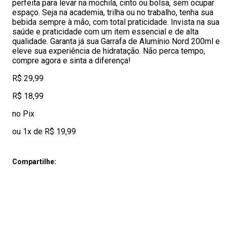
perfeita para levar na mochila, cinto ou bolsa, sem ocupar
espaço. Seja na academia, trilha ou no trabalho, tenha sua
bebida sempre à mão, com total praticidade. Invista na sua
saúde e praticidade com um item essencial e de alta
qualidade. Garanta já sua Garrafa de Alumínio Nord 200ml e
eleve sua experiência de hidratação. Não perca tempo,
compre agora e sinta a diferença!
R$ 29,99
R$ 18,99
no Pix
ou 1x de R$ 19,99
Compartilhe: