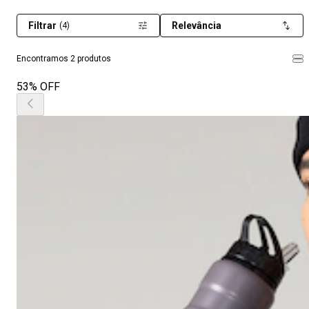
Filtrar
Relevância
(4)
Encontramos 2 produtos
53% OFF