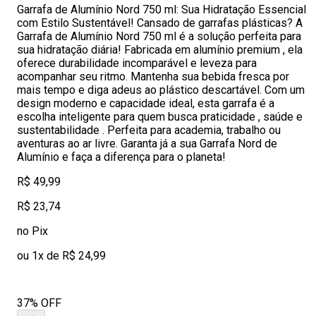
Garrafa de Alumínio Nord 750 ml: Sua Hidratação Essencial
com Estilo Sustentável! Cansado de garrafas plásticas? A
Garrafa de Alumínio Nord 750 ml é a solução perfeita para
sua hidratação diária! Fabricada em alumínio premium , ela
oferece durabilidade incomparável e leveza para
acompanhar seu ritmo. Mantenha sua bebida fresca por
mais tempo e diga adeus ao plástico descartável. Com um
design moderno e capacidade ideal, esta garrafa é a
escolha inteligente para quem busca praticidade , saúde e
sustentabilidade . Perfeita para academia, trabalho ou
aventuras ao ar livre. Garanta já a sua Garrafa Nord de
Alumínio e faça a diferença para o planeta!
R$ 49,99
R$ 23,74
no Pix
ou 1x de R$ 24,99
37% OFF