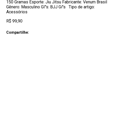
150 Gramas Esporte: Jiu Jitsu Fabricante: Venum Brasil
Gênero: Masculino GI''s: BJJ Gi''s Tipo de artigo:
Acessórios
R$ 99,90
Compartilhe: