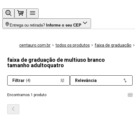
Entrega ou retirada?
Informe o seu CEP
centauro.com.br
todos os produtos
faixa de graduação
faixa de graduação de multiuso branco
tamanho adultoquatro
Filtrar
Relevância
(4)
Encontramos 1 produto