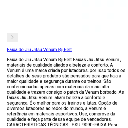
Faixa de Jiu Jitsu Venum Bjj Belt
Faixa de Jiu Jitsu Venum Bjj Belt Faixas Jiu Jitsu Venum ,
materiais de qualidade aliados a beleza e conforto. A
Venum é uma marca criada por lutadores, por isso todos os
detalhes de seus produtos são pensados para que haja a
maior qualidade e segurança durante os treinos. São
confeccionadas apenas com materiais da mais alta
qualidade e trazem consigo o patch da Venum borbado. As
faixas Jiu Jitsu Venum aliam beleza a conforto e
segurança. É o melhor para os treinos e lutas. Opção de
diversos lutadores ao redor do mundo, a Venum é
referência em materiais esportivos. Use, comprove da
qualidade e faça parte dessa equipe de vencedores.
CARACTERÍSTICAS TÉCNICAS SKU: 9090-FAIXA Peso: