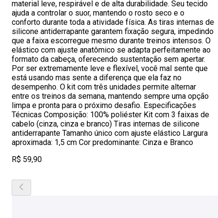
material leve, respirável e de alta durabilidade. Seu tecido
ajuda a controlar o suor, mantendo o rosto seco e o
conforto durante toda a atividade física. As tiras internas de
silicone antiderrapante garantem fixação segura, impedindo
que a faixa escorregue mesmo durante treinos intensos. O
elástico com ajuste anatômico se adapta perfeitamente ao
formato da cabeça, oferecendo sustentação sem apertar.
Por ser extremamente leve e flexível, você mal sente que
está usando mas sente a diferença que ela faz no
desempenho. O kit com três unidades permite alternar
entre os treinos da semana, mantendo sempre uma opção
limpa e pronta para o próximo desafio. Especificações
Técnicas Composição: 100% poliéster Kit com 3 faixas de
cabelo (cinza, cinza e branco) Tiras internas de silicone
antiderrapante Tamanho único com ajuste elástico Largura
aproximada: 1,5 cm Cor predominante: Cinza e Branco
R$ 59,90