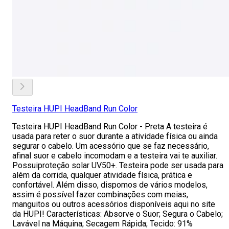
Testeira HUPI HeadBand Run Color
Testeira HUPI HeadBand Run Color - Preta A testeira é
usada para reter o suor durante a atividade física ou ainda
segurar o cabelo. Um acessório que se faz necessário,
afinal suor e cabelo incomodam e a testeira vai te auxiliar.
Possuiproteção solar UV50+. Testeira pode ser usada para
além da corrida, qualquer atividade física, prática e
confortável. Além disso, dispomos de vários modelos,
assim é possível fazer combinações com meias,
manguitos ou outros acessórios disponíveis aqui no site
da HUPI! Características: Absorve o Suor; Segura o Cabelo;
Lavável na Máquina; Secagem Rápida; Tecido: 91%