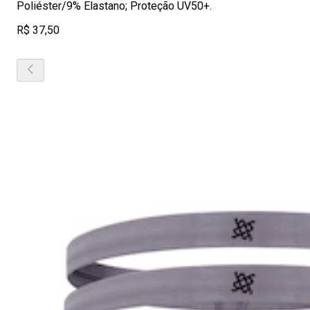
Poliéster/9% Elastano; Proteção UV50+.
R$ 37,50