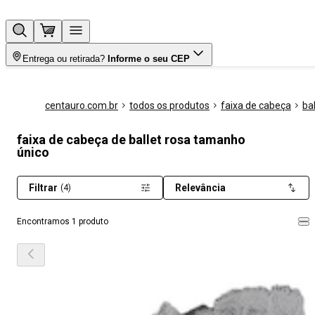
Entrega ou retirada?
Informe o seu CEP
centauro.com.br
todos os produtos
faixa de cabeça
bal
faixa de cabeça de ballet rosa tamanho
único
Filtrar
Relevância
(4)
Encontramos 1 produto