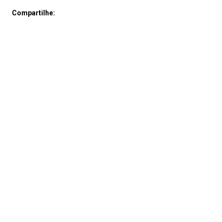
Compartilhe: