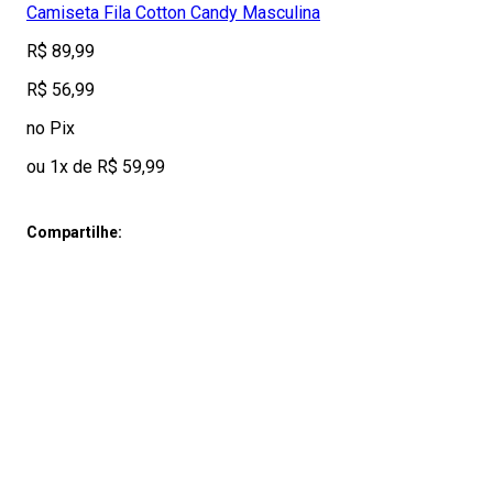
Camiseta Fila Cotton Candy Masculina
R$ 89,99
R$ 56,99
no Pix
ou 1x de R$ 59,99
Compartilhe: