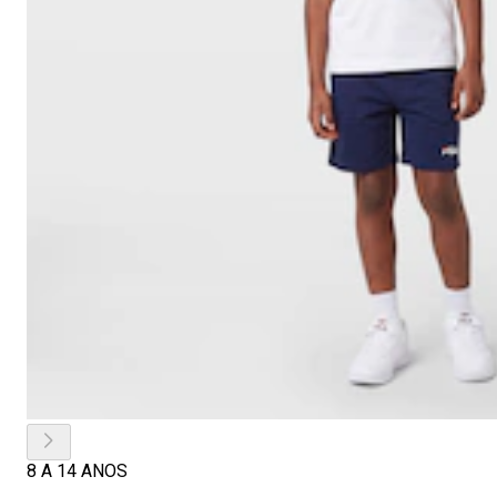
8 A 14 ANOS