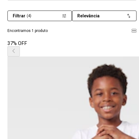
Filtrar
Relevância
(4)
Encontramos 1 produto
37% OFF