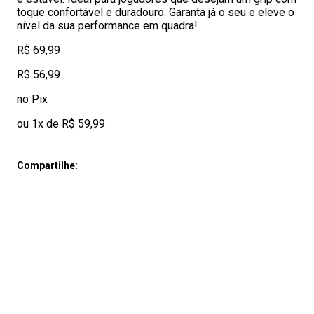
toque confortável e duradouro. Garanta já o seu e eleve o
nível da sua performance em quadra!
R$ 69,99
R$ 56,99
no Pix
ou 1x de R$ 59,99
Compartilhe: