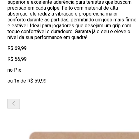
superior e excelente aderência para tenistas que buscam
precisão em cada golpe. Feito com material de alta
absorção, ele reduz a vibração e proporciona maior
conforto durante as partidas, permitindo um jogo mais firme
e estável. Ideal para jogadores que desejam um grip com
toque confortável e duradouro. Garanta já o seu e eleve o
nível da sua performance em quadra!
R$ 69,99
R$ 56,99
no Pix
ou 1x de R$ 59,99