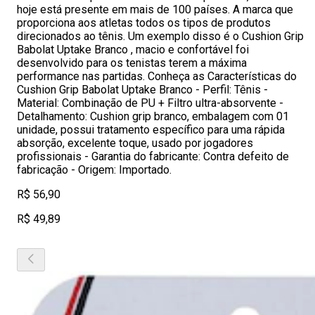
hoje está presente em mais de 100 países. A marca que
proporciona aos atletas todos os tipos de produtos
direcionados ao tênis. Um exemplo disso é o Cushion Grip
Babolat Uptake Branco , macio e confortável foi
desenvolvido para os tenistas terem a máxima
performance nas partidas. Conheça as Características do
Cushion Grip Babolat Uptake Branco - Perfil: Tênis -
Material: Combinação de PU + Filtro ultra-absorvente -
Detalhamento: Cushion grip branco, embalagem com 01
unidade, possui tratamento específico para uma rápida
absorção, excelente toque, usado por jogadores
profissionais - Garantia do fabricante: Contra defeito de
fabricação - Origem: Importado.
R$ 56,90
R$ 49,89