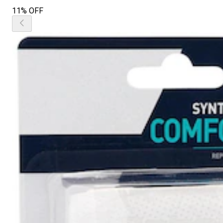
11% OFF