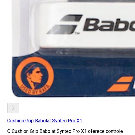
Cushion Grip Babolat Syntec Pro X1
O Cushion Grip Babolat Syntec Pro X1 oferece controle