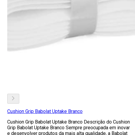
Cushion Grip Babolat Uptake Branco
Cushion Grip Babolat Uptake Branco Descrição do Cushion
Grip Babolat Uptake Branco Sempre preocupada em inovar
e desenvolver produtos da mais alta qualidade, a Babolat