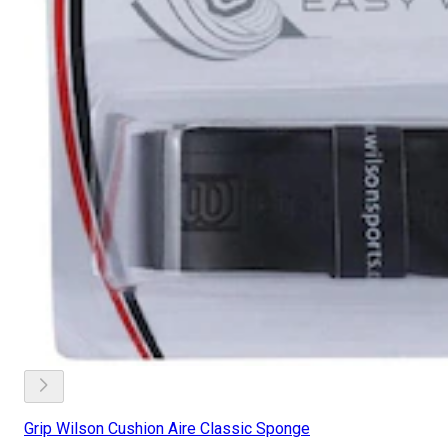
Grip Wilson Cushion Aire Classic Sponge