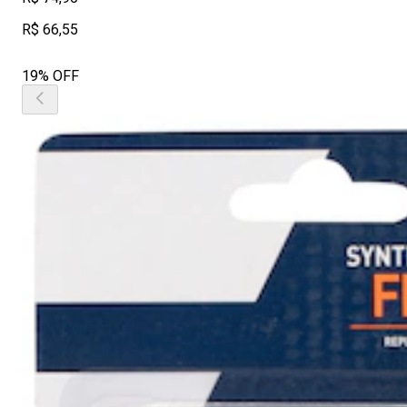
R$ 66,55
19% OFF