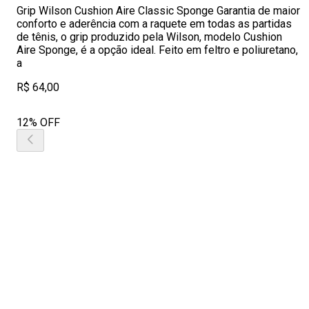
Grip Wilson Cushion Aire Classic Sponge Garantia de maior
conforto e aderência com a raquete em todas as partidas
de tênis, o grip produzido pela Wilson, modelo Cushion
Aire Sponge, é a opção ideal. Feito em feltro e poliuretano,
a
R$ 64,00
12% OFF