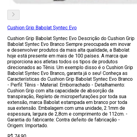
Cushion Grip Babolat Syntec Evo
Cushion Grip Babolat Syntec Evo Descrição do Cushion Grip
Babolat Syntec Evo Branco Sempre preocupada em inovar
e desenvolver produtos da mais alta qualidade, a Babolat
hoje está presente em mais de 100 países. A marca que
proporciona aos atletas todos os tipos de produtos
direcionados ao Tênis. Um exemplo disso é o Cushion Grip
Babolat Syntec Evo Branco, garanta já o seu! Conheça as
Características do Cushion Grip Babolat Syntec Evo Branco
- Perfil: Tênis - Material: Emborrachado - Detalhamento:
Cushion Grip com alta capacidade de absorção da
transpiração, Repleto de microperfurações por toda sua
extensão, marca Babolat estampada em branco por toda
sua extensão. Embalagem com uma unidade, 2.1mm de
espessura, largura de 2,8cm e comprimento de 112cm. -
Garantia do fabricante: Contra defeito de fabricação -
Origem: Importado.
R$ 74,90