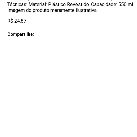
Técnicas: Material: Plástico Revestido. Capacidade: 550 ml.
Imagem do produto meramente ilustrativa.
R$ 24,87
Compartilhe: