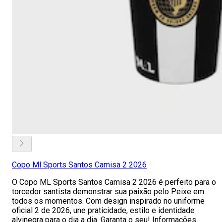
Copo Ml Sports Santos Camisa 2 2026
O Copo ML Sports Santos Camisa 2 2026 é perfeito para o
torcedor santista demonstrar sua paixão pelo Peixe em
todos os momentos. Com design inspirado no uniforme
oficial 2 de 2026, une praticidade, estilo e identidade
alvinegra para o dia a dia. Garanta o seu! Informações