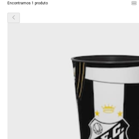
Encontramos 1 produto