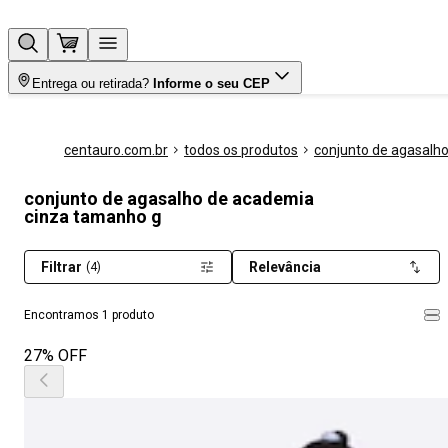
Entrega ou retirada?
Informe o seu CEP
centauro.com.br
todos os produtos
conjunto de agasalh
conjunto de agasalho de academia
cinza tamanho g
Filtrar
Relevância
(4)
Encontramos 1 produto
27% OFF