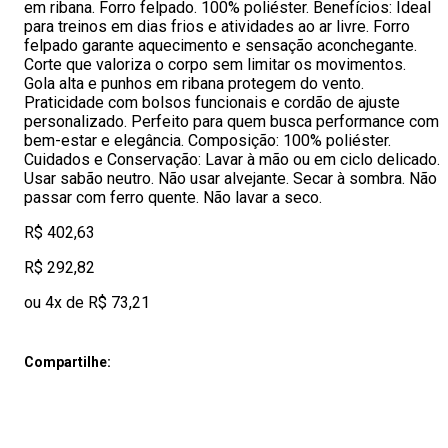
em ribana. Forro felpado. 100% poliéster. Benefícios: Ideal
para treinos em dias frios e atividades ao ar livre. Forro
felpado garante aquecimento e sensação aconchegante.
Corte que valoriza o corpo sem limitar os movimentos.
Gola alta e punhos em ribana protegem do vento.
Praticidade com bolsos funcionais e cordão de ajuste
personalizado. Perfeito para quem busca performance com
bem-estar e elegância. Composição: 100% poliéster.
Cuidados e Conservação: Lavar à mão ou em ciclo delicado.
Usar sabão neutro. Não usar alvejante. Secar à sombra. Não
passar com ferro quente. Não lavar a seco.
R$ 402,63
R$ 292,82
ou 4x de R$ 73,21
Compartilhe: