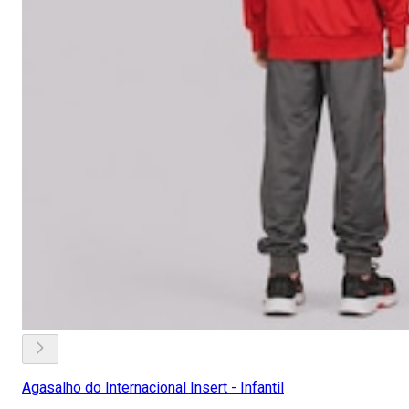
Agasalho do Internacional Insert - Infantil