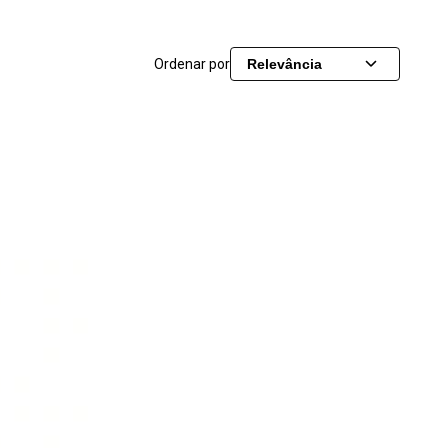
Ordenar por
Relevância