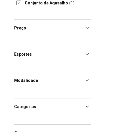
Conjunto de Agasalho
(1)
Preço
Esportes
Modalidade
Categorias