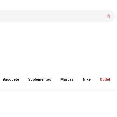
Basquete
Suplementos
Marcas
Nike
Outlet