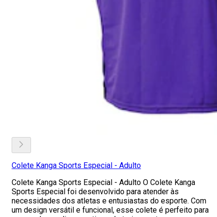
Colete Kanga Sports Especial - Adulto
Colete Kanga Sports Especial - Adulto O Colete Kanga
Sports Especial foi desenvolvido para atender às
necessidades dos atletas e entusiastas do esporte. Com
um design versátil e funcional, esse colete é perfeito para