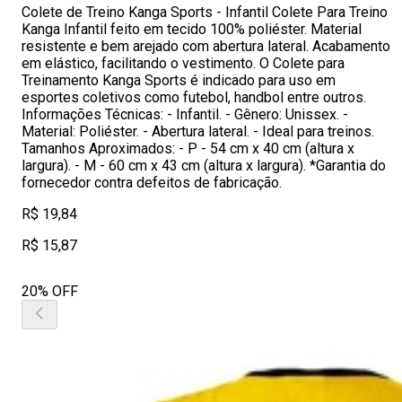
Colete de Treino Kanga Sports - Infantil Colete Para Treino
Kanga Infantil feito em tecido 100% poliéster. Material
resistente e bem arejado com abertura lateral. Acabamento
em elástico, facilitando o vestimento. O Colete para
Treinamento Kanga Sports é indicado para uso em
esportes coletivos como futebol, handbol entre outros.
Informações Técnicas: - Infantil. - Gênero: Unissex. -
Material: Poliéster. - Abertura lateral. - Ideal para treinos.
Tamanhos Aproximados: - P - 54 cm x 40 cm (altura x
largura). - M - 60 cm x 43 cm (altura x largura). *Garantia do
fornecedor contra defeitos de fabricação.
R$ 19,84
R$ 15,87
20% OFF