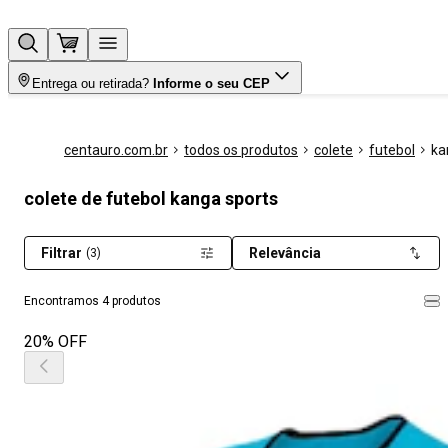
Entrega ou retirada?
Informe o seu CEP
centauro.com.br
todos os produtos
colete
futebol
ka
colete de futebol kanga sports
Filtrar
Relevância
(3)
Encontramos 4 produtos
20% OFF