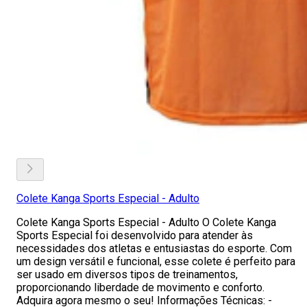
Colete Kanga Sports Especial - Adulto
Colete Kanga Sports Especial - Adulto O Colete Kanga
Sports Especial foi desenvolvido para atender às
necessidades dos atletas e entusiastas do esporte. Com
um design versátil e funcional, esse colete é perfeito para
ser usado em diversos tipos de treinamentos,
proporcionando liberdade de movimento e conforto.
Adquira agora mesmo o seu! Informações Técnicas: -