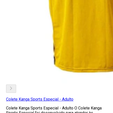
Colete Kanga Sports Especial - Adulto
Colete Kanga Sports Especial - Adulto O Colete Kanga
Sports Especial foi desenvolvido para atender às