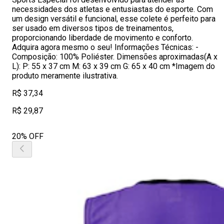
necessidades dos atletas e entusiastas do esporte. Com
um design versátil e funcional, esse colete é perfeito para
ser usado em diversos tipos de treinamentos,
proporcionando liberdade de movimento e conforto.
Adquira agora mesmo o seu! Informações Técnicas: -
Composição: 100% Poliéster. Dimensões aproximadas(A x
L): P: 55 x 37 cm M: 63 x 39 cm G: 65 x 40 cm *Imagem do
produto meramente ilustrativa.
R$ 37,34
R$ 29,87
20% OFF