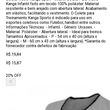
Kanga Infantil feito em tecido 100% poliéster. Material
resistente e bem arejado com abertura lateral. Acabamento
em elástico, facilitando o vestimento. O Colete para
Treinamento Kanga Sports é indicado para uso em
esportes coletivos como Futebol, handbol entre outros.
Informações Técnicas: - Infantil. - Gênero: Unissex. -
Material: Poliéster. - Abertura lateral. - Ideal para treinos.
Tamanhos Aproximados: - P - 54 cm x 40 cm (altura x
largura). - M - 60 cm x 43 cm (altura x largura). *Garantia do
fornecedor contra defeitos de fabricação.
R$ 19,84
R$ 15,87
20% OFF