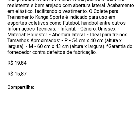
resistente e bem arejado com abertura lateral. Acabamento
em elástico, facilitando o vestimento. O Colete para
Treinamento Kanga Sports é indicado para uso em
esportes coletivos como Futebol, handbol entre outros.
Informações Técnicas: - Infantil. - Gênero: Unissex. -
Material: Poliéster. - Abertura lateral. - Ideal para treinos.
Tamanhos Aproximados: - P - 54 cm x 40 cm (altura x
largura). - M - 60 cm x 43 cm (altura x largura). *Garantia do
fornecedor contra defeitos de fabricação.
R$ 19,84
R$ 15,87
Compartilhe: