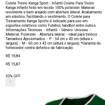
Colete Treino Kanga Sport - Infantil Colete Para Treino
Kanga Infantil feito em tecido 100% poliéster. Material
resistente e bem arejado com abertura lateral. Acabamento
em elástico, facilitando o vestimento. O Colete para
Treinamento Kanga Sports é indicado para uso em
esportes coletivos como Futebol, handbol entre outros.
Informações Técnicas: - Infantil. - Gênero: Unissex. -
Material: Poliéster. - Abertura lateral. - Ideal para treinos.
Tamanhos Aproximados: - P - 54 cm x 40 cm (altura x
largura). - M - 60 cm x 43 cm (altura x largura). *Garantia do
fornecedor contra defeitos de fabricação.
R$ 19,84
R$ 15,87
20% OFF