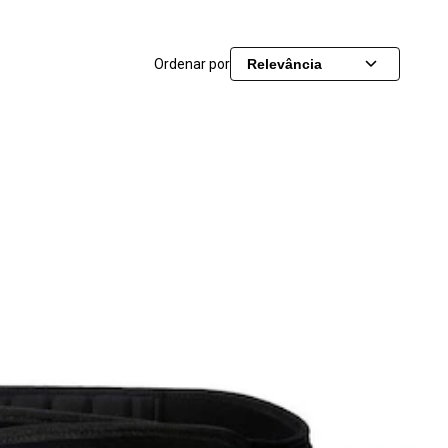
Ordenar por
Relevância