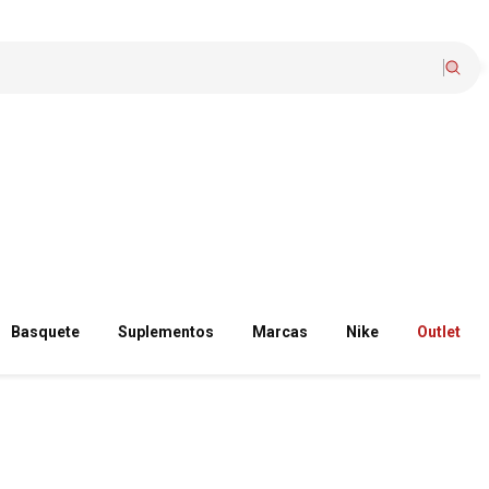
Basquete
Suplementos
Marcas
Nike
Outlet