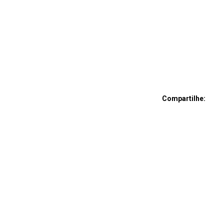
Compartilhe: