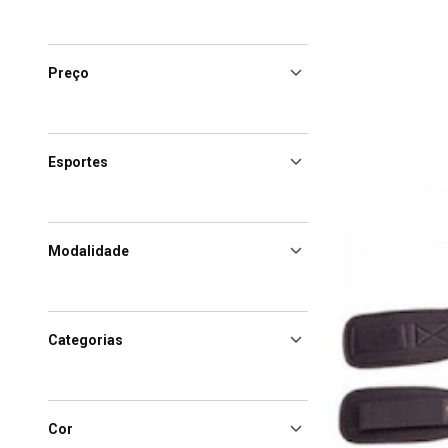
Preço
Esportes
Modalidade
Categorias
Cor