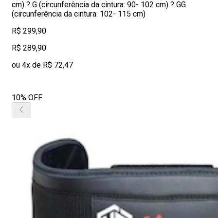
cm) ? G (circunferência da cintura: 90- 102 cm) ? GG
(circunferência da cintura: 102- 115 cm)
R$ 299,90
R$ 289,90
ou 4x de R$ 72,47
10% OFF