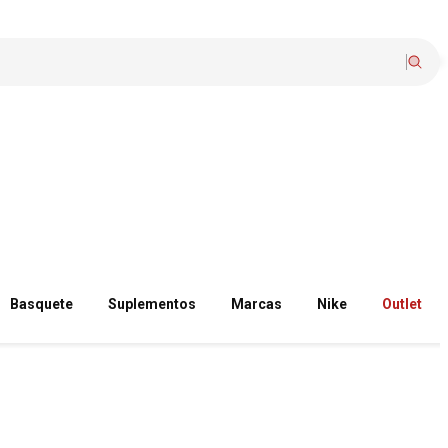
Basquete
Suplementos
Marcas
Nike
Outlet