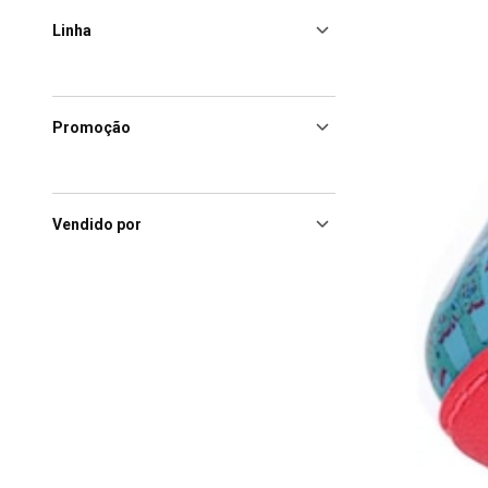
Linha
Promoção
Vendido por