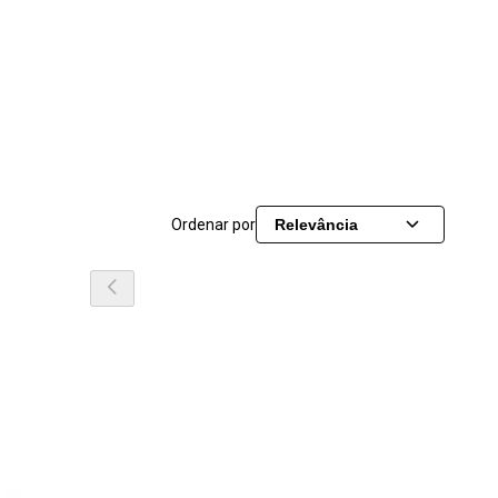
Ordenar por
Relevância