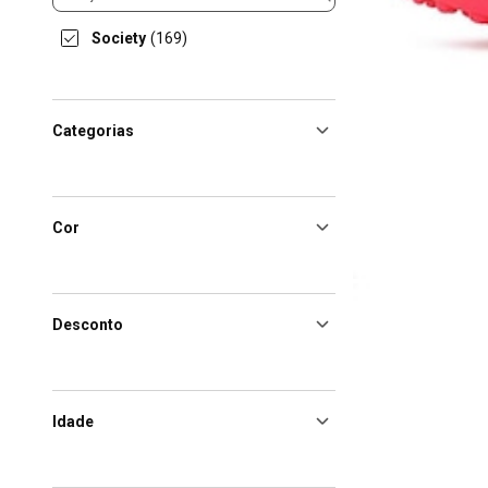
Society
(169)
Categorias
Cor
Desconto
Idade