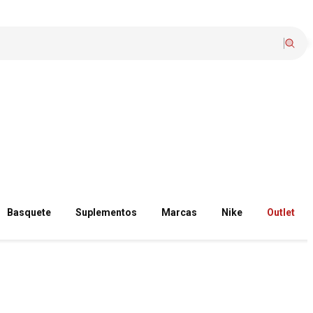
Basquete
Suplementos
Marcas
Nike
Outlet