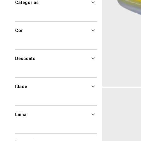
Categorias
Cor
Desconto
Idade
Linha