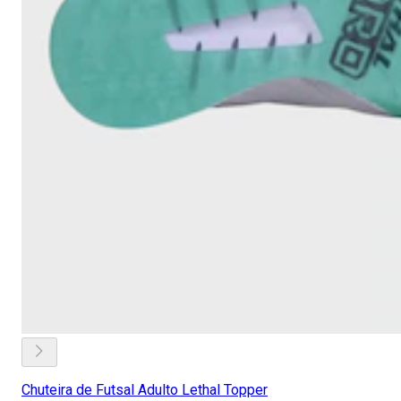
Chuteira de Futsal Adulto Lethal Topper