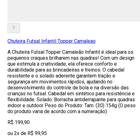
Chuteira Futsal Infantil Topper Camaleao
A Chuteira Futsal Topper Camaleão Infantil é ideal para os
pequenos craques brilharem nas quadras! Com um design
que estimula a criatividade, ela oferece conforto e
durabilidade para as brincadeiras e treinos. O cabedal
resistente e o solado aderente garantem tração e
segurança em movimentos rápidos, ajudando no
desenvolvimento do controle de bola e na diversão das
crianças no futsal. Cabedal em sintético para resistência e
flexibilidade. Solado: Borracha antiderrapante para quadras
indoor e outdoor Peso do Produto: Tam. (30) 154g (O peso
do produto varia de acordo com a numeração).
R$ 199,90
ou 2x de R$ 99,95