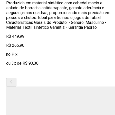
Produzida em material sintético com cabedal macio e
solado de borracha antiderrapante, garante aderência e
segurança nas quadras, proporcionando mais precisão em
passes e chutes. Ideal para treinos e jogos de futsal.
Características Gerais do Produto: • Gênero: Masculino •
Material: Têxtil sintético Garantia: • Garantia Padrão
R$ 449,99
R$ 265,90
no Pix
ou 3x de R$ 93,30