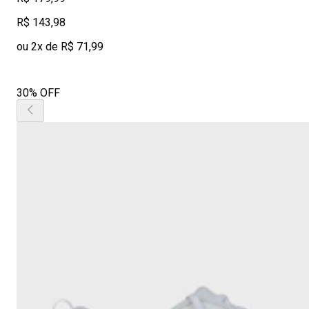
R$ 143,98
ou 2x de R$ 71,99
30% OFF