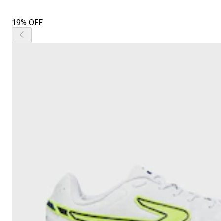
19% OFF