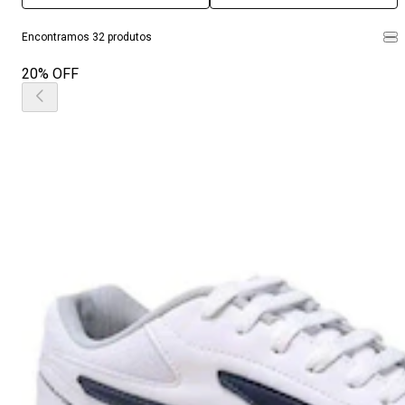
Encontramos 32 produtos
20% OFF