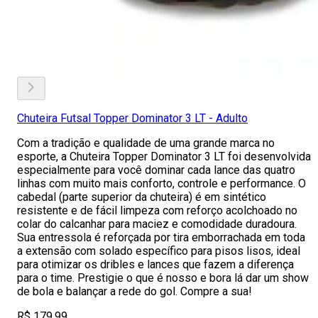
Chuteira Futsal Topper Dominator 3 LT - Adulto
Com a tradição e qualidade de uma grande marca no
esporte, a Chuteira Topper Dominator 3 LT foi desenvolvida
especialmente para você dominar cada lance das quatro
linhas com muito mais conforto, controle e performance. O
cabedal (parte superior da chuteira) é em sintético
resistente e de fácil limpeza com reforço acolchoado no
colar do calcanhar para maciez e comodidade duradoura.
Sua entressola é reforçada por tira emborrachada em toda
a extensão com solado específico para pisos lisos, ideal
para otimizar os dribles e lances que fazem a diferença
para o time. Prestigie o que é nosso e bora lá dar um show
de bola e balançar a rede do gol. Compre a sua!
R$ 179,99