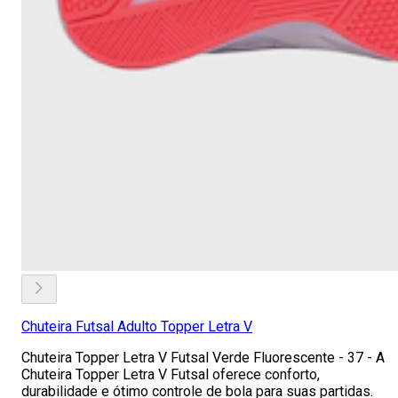
Chuteira Futsal Adulto Topper Letra V
Chuteira Topper Letra V Futsal Verde Fluorescente - 37 - A
Chuteira Topper Letra V Futsal oferece conforto,
durabilidade e ótimo controle de bola para suas partidas.