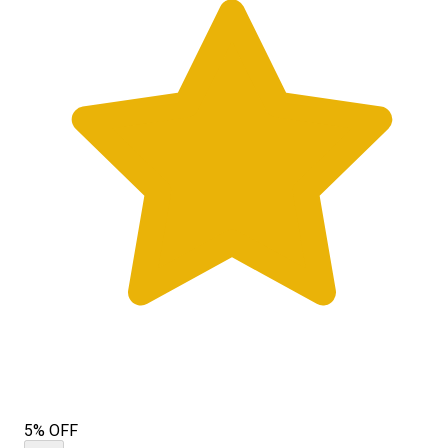
5% OFF