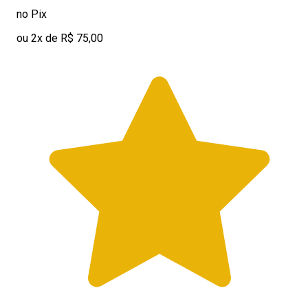
no Pix
ou 2x de R$ 75,00