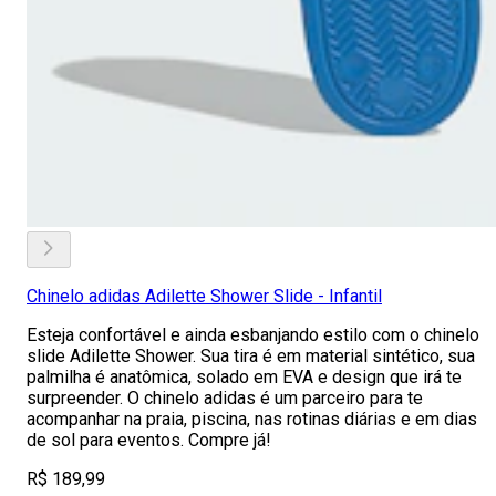
Chinelo adidas Adilette Shower Slide - Infantil
Esteja confortável e ainda esbanjando estilo com o chinelo
slide Adilette Shower. Sua tira é em material sintético, sua
palmilha é anatômica, solado em EVA e design que irá te
surpreender. O chinelo adidas é um parceiro para te
acompanhar na praia, piscina, nas rotinas diárias e em dias
de sol para eventos. Compre já!
R$ 189,99