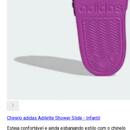
Chinelo adidas Adilette Shower Slide - Infantil
Esteja confortável e ainda esbanjando estilo com o chinelo