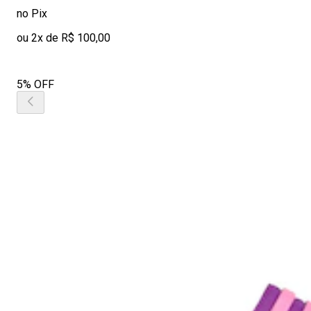
no Pix
ou 2x de R$ 100,00
5% OFF