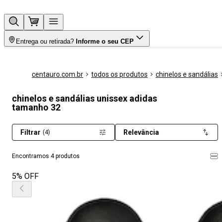
Entrega ou retirada?
Informe o seu CEP
centauro.com.br
todos os produtos
chinelos e sandálias
chinelos e sandálias unissex adidas
tamanho 32
Filtrar
Relevância
(4)
Encontramos 4 produtos
5% OFF