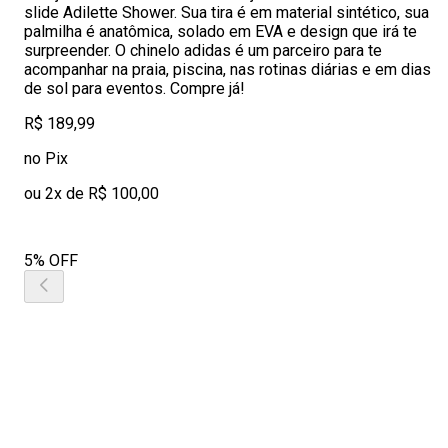
slide Adilette Shower. Sua tira é em material sintético, sua
palmilha é anatômica, solado em EVA e design que irá te
surpreender. O chinelo adidas é um parceiro para te
acompanhar na praia, piscina, nas rotinas diárias e em dias
de sol para eventos. Compre já!
R$ 189,99
no Pix
ou 2x de R$ 100,00
5% OFF