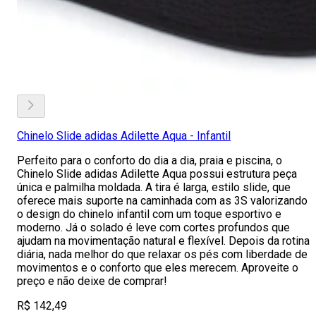
Chinelo Slide adidas Adilette Aqua - Infantil
Perfeito para o conforto do dia a dia, praia e piscina, o
Chinelo Slide adidas Adilette Aqua possui estrutura peça
única e palmilha moldada. A tira é larga, estilo slide, que
oferece mais suporte na caminhada com as 3S valorizando
o design do chinelo infantil com um toque esportivo e
moderno. Já o solado é leve com cortes profundos que
ajudam na movimentação natural e flexível. Depois da rotina
diária, nada melhor do que relaxar os pés com liberdade de
movimentos e o conforto que eles merecem. Aproveite o
preço e não deixe de comprar!
R$ 142,49