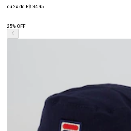
ou 2x de R$ 84,95
25% OFF