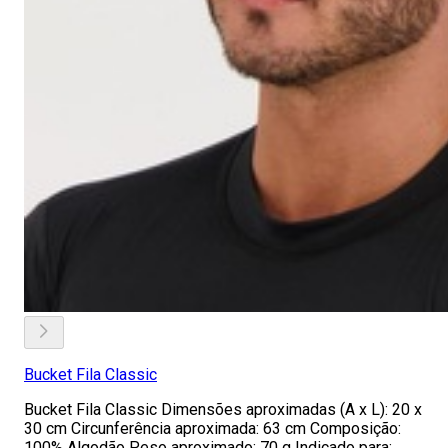
Bucket Fila Classic
Bucket Fila Classic Dimensões aproximadas (A x L): 20 x
30 cm Circunferência aproximada: 63 cm Composição:
100% Algodão Peso aproximado: 70 g Indicado para: