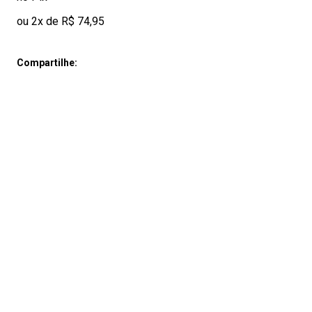
ou 2x de R$ 74,95
Compartilhe: