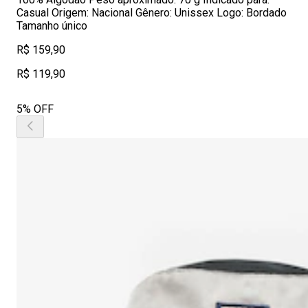
Casual Origem: Nacional Gênero: Unissex Logo: Bordado
Tamanho único
R$ 159,90
R$ 119,90
5% OFF