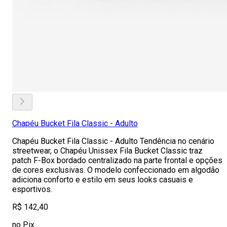
Chapéu Bucket Fila Classic - Adulto
Chapéu Bucket Fila Classic - Adulto Tendência no cenário
streetwear, o Chapéu Unissex Fila Bucket Classic traz
patch F-Box bordado centralizado na parte frontal e opções
de cores exclusivas. O modelo confeccionado em algodão
adiciona conforto e estilo em seus looks casuais e
esportivos.
R$ 142,40
no Pix