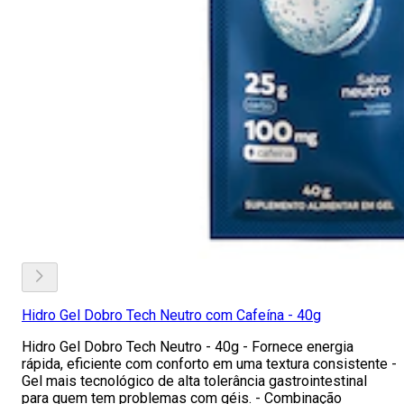
Hidro Gel Dobro Tech Neutro com Cafeína - 40g
Hidro Gel Dobro Tech Neutro - 40g - Fornece energia
rápida, eficiente com conforto em uma textura consistente -
Gel mais tecnológico de alta tolerância gastrointestinal
para quem tem problemas com géis. - Combinação