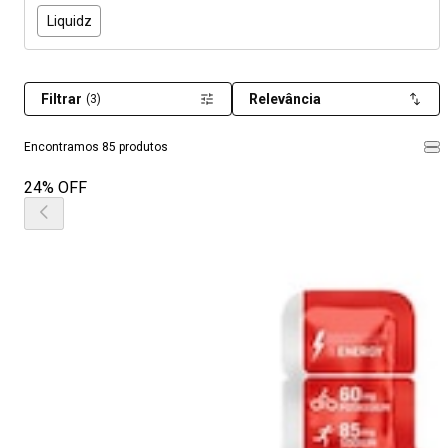
Liquidz
Filtrar
Relevância
(3)
Encontramos 85 produtos
24% OFF