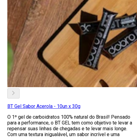
BT Gel Sabor Acerola - 10un x 30g
O 1º gel de carboidratos 100% natural do Brasil! Pensado
para a performance, o BT GEL tem como objetivo te levar a
repensar suas linhas de chegadas e te levar mais longe.
Com uma textura inigualável, um sabor incrível e uma