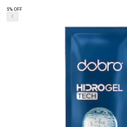
5% OFF