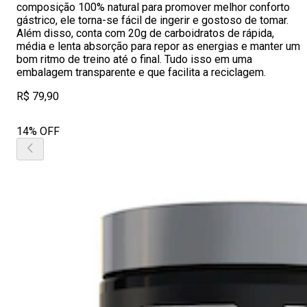
composição 100% natural para promover melhor conforto
gástrico, ele torna-se fácil de ingerir e gostoso de tomar.
Além disso, conta com 20g de carboidratos de rápida,
média e lenta absorção para repor as energias e manter um
bom ritmo de treino até o final. Tudo isso em uma
embalagem transparente e que facilita a reciclagem.
R$ 79,90
14% OFF