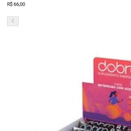
R$ 66,00