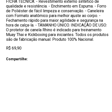
FICHA TECNICA: - Revestimento externo sintético de
qualidade e resistência. - Enchimento em Espuma. - Forro
de Poliéster de fácil limpeza e conservação. - Caneleira
com Formato anatômico para melhor ajuste ao corpo. -
Fechamento rápido para maior agilidade e segurança na
hora de calça-la. - TAMANHO ÚNICO. INDICAÇÃO DE USO:
O protetor de canela Rhino é indicado para treinamento
Muay Thai e Kickboxing para iniciantes. Todos os produtos
são de fabricação manual. Produto 100% Nacional.
R$ 69,90
Compartilhe: