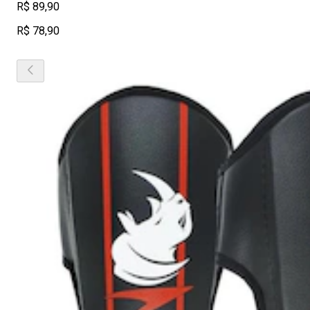
R$ 89,90
R$ 78,90