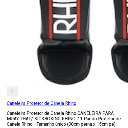
Caneleira Protetor de Canela Rhino
Caneleira Protetor de Canela Rhino CANELEIRA PARA
MUAY THAI / KICKBOXING RHINO ? 1 Par do Protetor de
Canela Rhino - Tamanho único (30cm perna x 15cm pé)