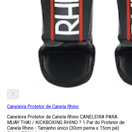
Caneleira Protetor de Canela Rhino
Caneleira Protetor de Canela Rhino CANELEIRA PARA
MUAY THAI / KICKBOXING RHINO ? 1 Par do Protetor de
Canela Rhino - Tamanho único (30cm perna x 15cm pé)