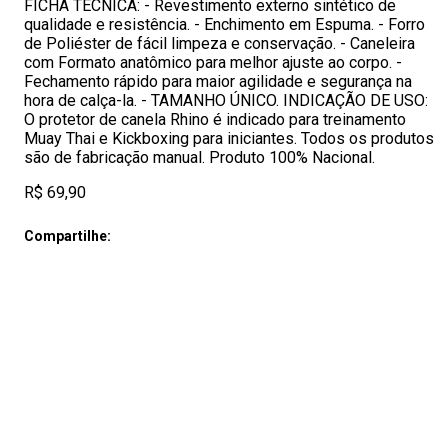
FICHA TECNICA: - Revestimento externo sintético de
qualidade e resistência. - Enchimento em Espuma. - Forro
de Poliéster de fácil limpeza e conservação. - Caneleira
com Formato anatômico para melhor ajuste ao corpo. -
Fechamento rápido para maior agilidade e segurança na
hora de calça-la. - TAMANHO ÚNICO. INDICAÇÃO DE USO:
O protetor de canela Rhino é indicado para treinamento
Muay Thai e Kickboxing para iniciantes. Todos os produtos
são de fabricação manual. Produto 100% Nacional.
R$ 69,90
Compartilhe: