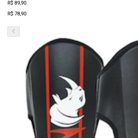
R$ 89,90
R$ 78,90