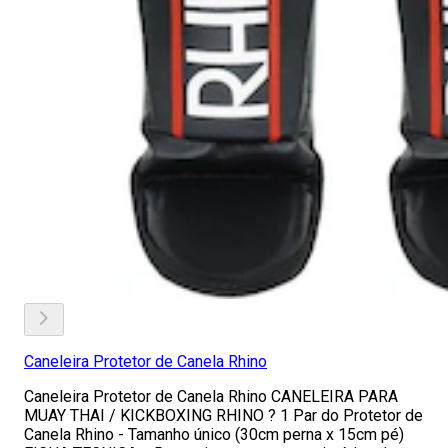
Caneleira Protetor de Canela Rhino
Caneleira Protetor de Canela Rhino CANELEIRA PARA
MUAY THAI / KICKBOXING RHINO ? 1 Par do Protetor de
Canela Rhino - Tamanho único (30cm perna x 15cm pé)