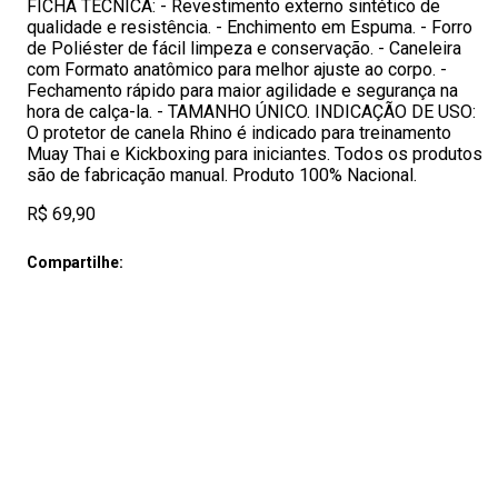
FICHA TECNICA: - Revestimento externo sintético de
qualidade e resistência. - Enchimento em Espuma. - Forro
de Poliéster de fácil limpeza e conservação. - Caneleira
com Formato anatômico para melhor ajuste ao corpo. -
Fechamento rápido para maior agilidade e segurança na
hora de calça-la. - TAMANHO ÚNICO. INDICAÇÃO DE USO:
O protetor de canela Rhino é indicado para treinamento
Muay Thai e Kickboxing para iniciantes. Todos os produtos
são de fabricação manual. Produto 100% Nacional.
R$ 69,90
Compartilhe: