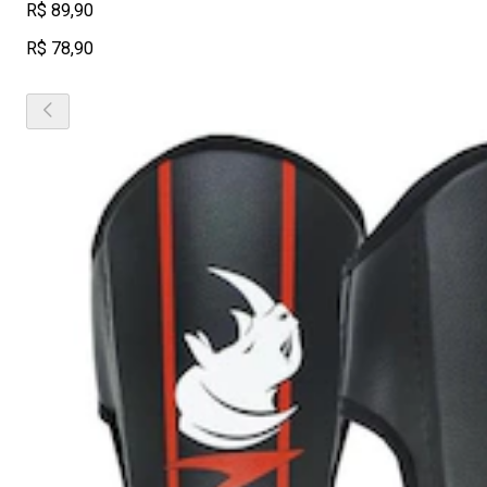
R$ 89,90
R$ 78,90