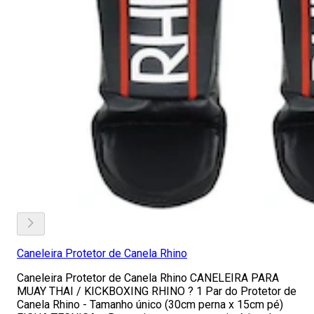
Caneleira Protetor de Canela Rhino
Caneleira Protetor de Canela Rhino CANELEIRA PARA
MUAY THAI / KICKBOXING RHINO ? 1 Par do Protetor de
Canela Rhino - Tamanho único (30cm perna x 15cm pé)