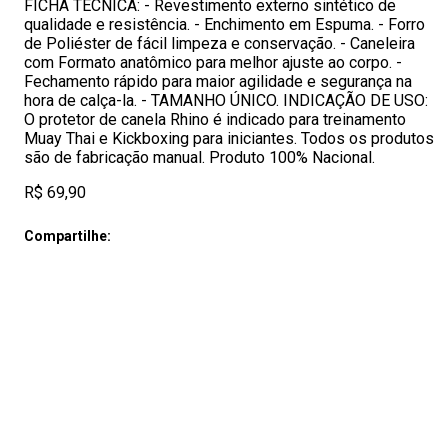
FICHA TECNICA: - Revestimento externo sintético de
qualidade e resistência. - Enchimento em Espuma. - Forro
de Poliéster de fácil limpeza e conservação. - Caneleira
com Formato anatômico para melhor ajuste ao corpo. -
Fechamento rápido para maior agilidade e segurança na
hora de calça-la. - TAMANHO ÚNICO. INDICAÇÃO DE USO:
O protetor de canela Rhino é indicado para treinamento
Muay Thai e Kickboxing para iniciantes. Todos os produtos
são de fabricação manual. Produto 100% Nacional.
R$ 69,90
Compartilhe: