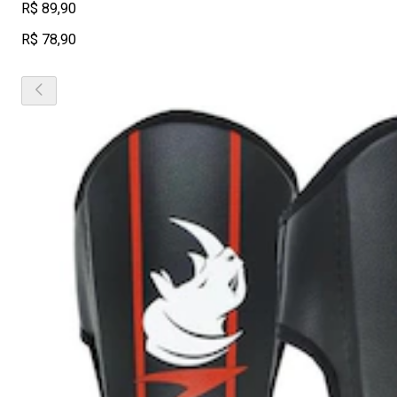
R$ 89,90
R$ 78,90