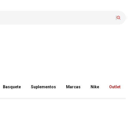
Basquete
Suplementos
Marcas
Nike
Outlet