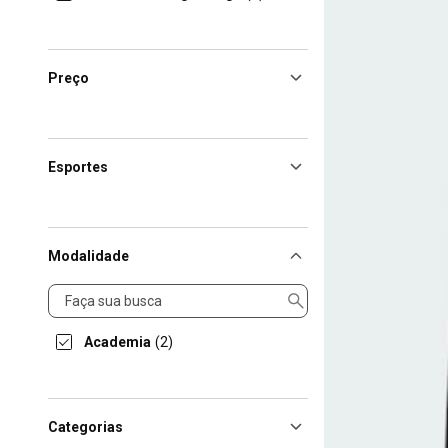
Preço
Esportes
Modalidade
Modalidade
Academia
(2)
Categorias