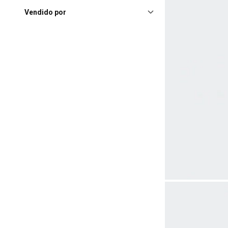
Vendido por