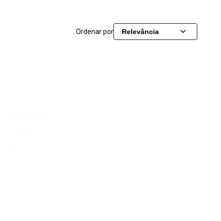
Ordenar por
Relevância