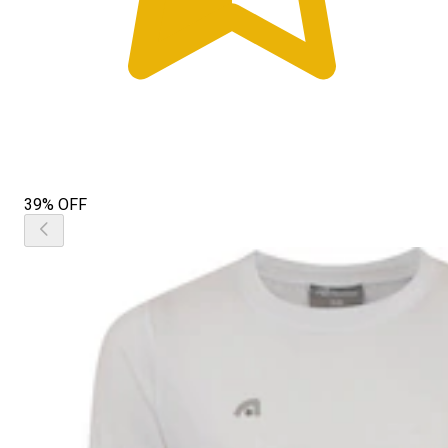
39% OFF