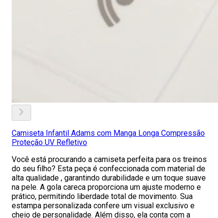
Camiseta Infantil Adams com Manga Longa Compressão
Proteção UV Refletivo
Você está procurando a camiseta perfeita para os treinos
do seu filho? Esta peça é confeccionada com material de
alta qualidade , garantindo durabilidade e um toque suave
na pele. A gola careca proporciona um ajuste moderno e
prático, permitindo liberdade total de movimento. Sua
estampa personalizada confere um visual exclusivo e
cheio de personalidade. Além disso, ela conta com a