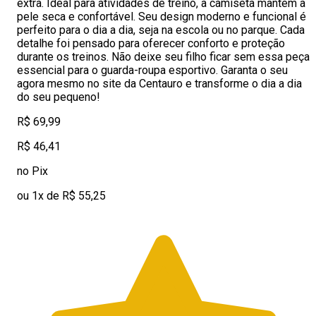
extra. Ideal para atividades de treino, a camiseta mantém a
pele seca e confortável. Seu design moderno e funcional é
perfeito para o dia a dia, seja na escola ou no parque. Cada
detalhe foi pensado para oferecer conforto e proteção
durante os treinos. Não deixe seu filho ficar sem essa peça
essencial para o guarda-roupa esportivo. Garanta o seu
agora mesmo no site da Centauro e transforme o dia a dia
do seu pequeno!
R$ 69,99
R$ 46,41
no Pix
ou 1x de R$ 55,25