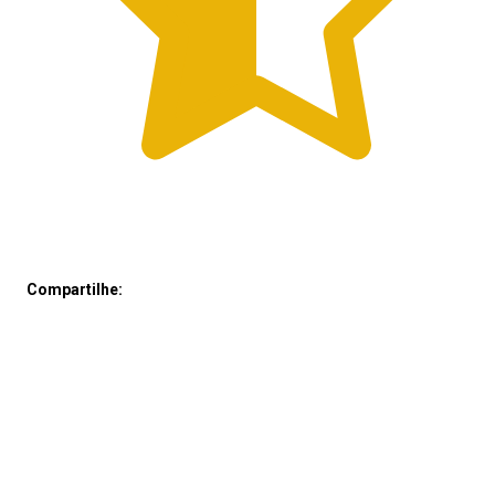
Compartilhe: