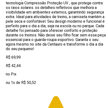
tecnologia Compressão Proteção UV , que protege contra
os raios solares. os detalhes refletivos que melhora a
visibilidade em ambientes externos, garantindo segurança
extra. Ideal para atividades de treino, a camiseta mantém a
pele seca e confortável. Seu design moderno e funcional é
perfeito para o dia a dia, seja na escola ou no parque. Cada
detalhe foi pensado para oferecer conforto e proteção
durante os treinos. Não deixe seu filho ficar sem essa peça
essencial para o guarda-roupa esportivo. Garanta o seu
agora mesmo no site da Centauro e transforme o dia a dia
do seu pequeno!
R$ 69,99
R$ 42,44
no Pix
ou 1x de R$ 50,52