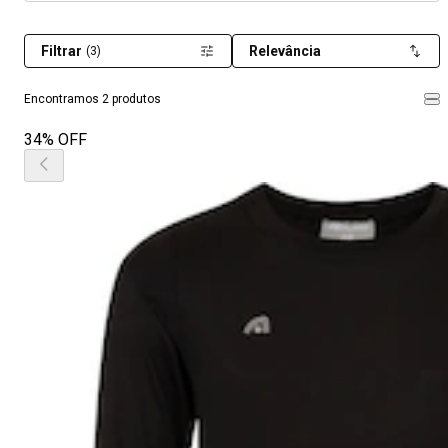
Filtrar
Relevância
(3)
Encontramos 2 produtos
34% OFF