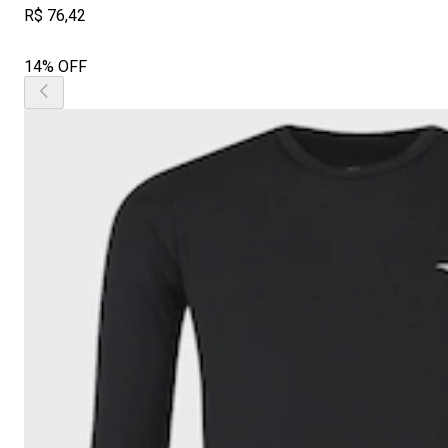
R$ 76,42
14% OFF