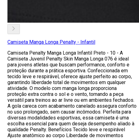
Camiseta Manga Longa Penalty - Infantil
Camiseta Penalty Manga Longa Infantil Preto - 10 - A
Camiseta Juvenil Penalty Skin Manga Longa 076 é ideal
para jovens atletas que buscam performance, conforto e
proteção durante a prática esportiva. Confeccionada em
tecido leve e respirável, oferece ajuste perfeito ao corpo,
garantindo liberdade total de movimentos em qualquer
atividade. O modelo com manga longa proporciona
proteção extra contra o sol e o vento, tornando a peça
versátil para treinos ao ar livre ou em ambientes fechados.
A gola careca com acabamento canelado assegura conforto
no uso prolongado, sem causar incômodos. Perfeita para
diversas modalidades esportivas, essa camiseta é uma
escolha essencial para quem deseja desempenho aliado à
qualidade Penalty. Benefícios Tecido leve e respirável
Ajuste anatômico ao corpo Liberdade de movimentos