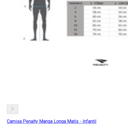
Camisa Penalty Manga Longa Matís - Infantil