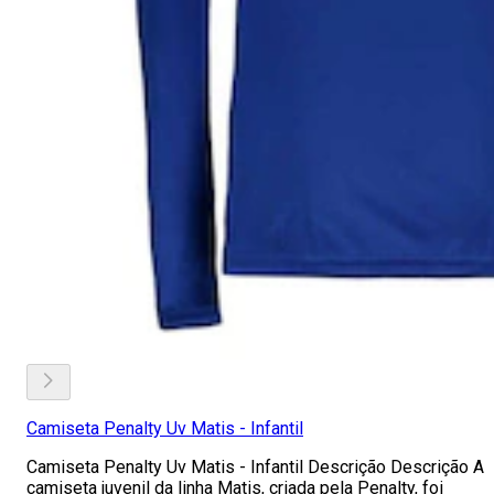
Camiseta Penalty Uv Matis - Infantil
Camiseta Penalty Uv Matis - Infantil Descrição Descrição A
camiseta juvenil da linha Matis, criada pela Penalty, foi