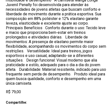
mobilidade e desempenho A Camiseta Manga Longa
Juvenil Penalty foi desenvolvida para atender às
necessidades de jovens atletas que buscam conforto e
liberdade de movimento durante a prática esportiva. Sua
composição em 88% poliéster e 12% elastano garante
leveza, elasticidade e excelente ajuste ao corpo.
Principais Benefícios Conforto durante o uso: Tecido leve
e macio que proporciona bem-estar em treinos
prolongados e atividades diárias. Liberdade de
movimentos: A presença de elastano permite maior
flexibilidade, acompanhando os movimentos do corpo sem
restrições. Versatilidade: Ideal para treinos, jogos
esportivos e uso casual, adaptando-se a diferentes
situações. Design funcional: Visual moderno que alia
praticidade e estilo, adequado para o dia a dia do jovem
atleta. Durabilidade: Material resistente, indicado para uso
frequente sem perda de desempenho. Produto ideal para
quem busca qualidade, conforto e desempenho em uma
única camiseta.
R$ 79,00
Compartilhe: