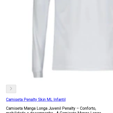
Camiseta Penalty Skin ML Infantil
Camiseta Manga Longa Juvenil Penalty – Conforto,