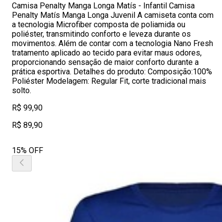
Camisa Penalty Manga Longa Matís - Infantil Camisa
Penalty Matís Manga Longa Juvenil A camiseta conta com
a tecnologia Microfiber composta de poliamida ou
poliéster, transmitindo conforto e leveza durante os
movimentos. Além de contar com a tecnologia Nano Fresh
tratamento aplicado ao tecido para evitar maus odores,
proporcionando sensação de maior conforto durante a
prática esportiva. Detalhes do produto: Composição:100%
Poliéster Modelagem: Regular Fit, corte tradicional mais
solto.
R$ 99,90
R$ 89,90
15% OFF