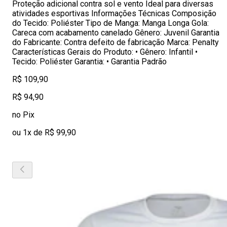
Proteção adicional contra sol e vento Ideal para diversas
atividades esportivas Informações Técnicas Composição
do Tecido: Poliéster Tipo de Manga: Manga Longa Gola:
Careca com acabamento canelado Gênero: Juvenil Garantia
do Fabricante: Contra defeito de fabricação Marca: Penalty
Características Gerais do Produto: • Gênero: Infantil •
Tecido: Poliéster Garantia: • Garantia Padrão
R$ 109,90
R$ 94,90
no Pix
ou 1x de R$ 99,90