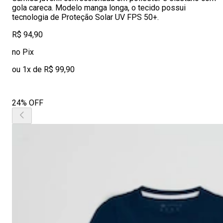
gola careca. Modelo manga longa, o tecido possui
tecnologia de Proteção Solar UV FPS 50+.
R$ 94,90
no Pix
ou 1x de R$ 99,90
24% OFF