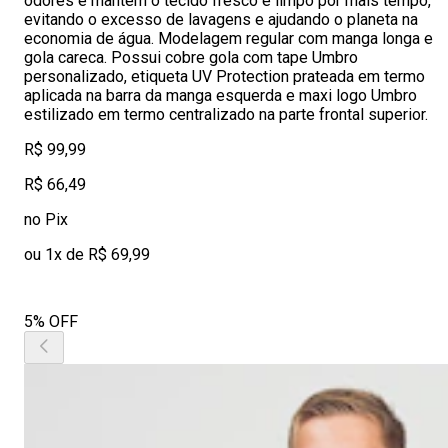
odores e mantém o tecido fresco e limpo por mais tempo,
evitando o excesso de lavagens e ajudando o planeta na
economia de água. Modelagem regular com manga longa e
gola careca. Possui cobre gola com tape Umbro
personalizado, etiqueta UV Protection prateada em termo
aplicada na barra da manga esquerda e maxi logo Umbro
estilizado em termo centralizado na parte frontal superior.
R$ 99,99
R$ 66,49
no Pix
ou 1x de R$ 69,99
5% OFF