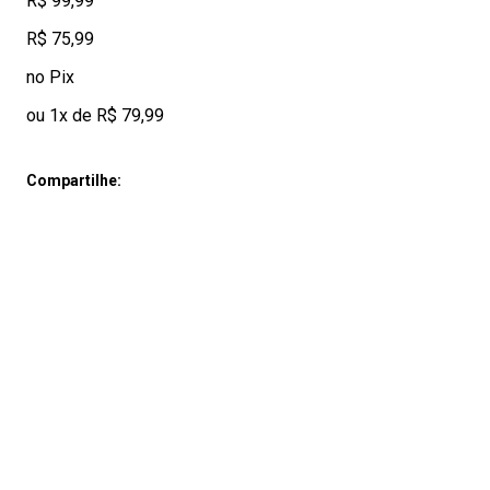
R$ 99,99
R$ 75,99
no Pix
ou 1x de R$ 79,99
Compartilhe: