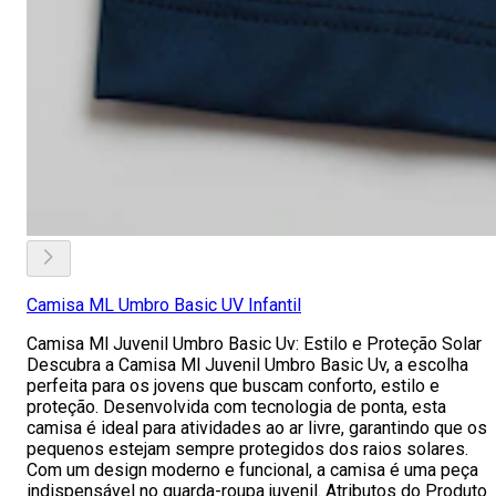
Camisa ML Umbro Basic UV Infantil
Camisa Ml Juvenil Umbro Basic Uv: Estilo e Proteção Solar
Descubra a Camisa Ml Juvenil Umbro Basic Uv, a escolha
perfeita para os jovens que buscam conforto, estilo e
proteção. Desenvolvida com tecnologia de ponta, esta
camisa é ideal para atividades ao ar livre, garantindo que os
pequenos estejam sempre protegidos dos raios solares.
Com um design moderno e funcional, a camisa é uma peça
indispensável no guarda-roupa juvenil. Atributos do Produto