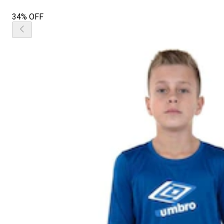
34% OFF