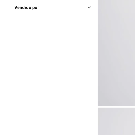
Vendido por