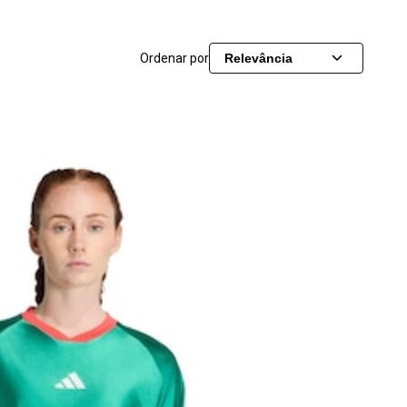
Ordenar por
Relevância