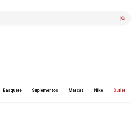
Basquete
Suplementos
Marcas
Nike
Outlet