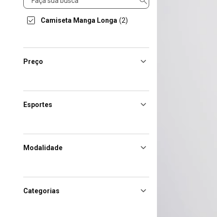
Camiseta Manga Longa
(2)
Preço
Esportes
Modalidade
Categorias