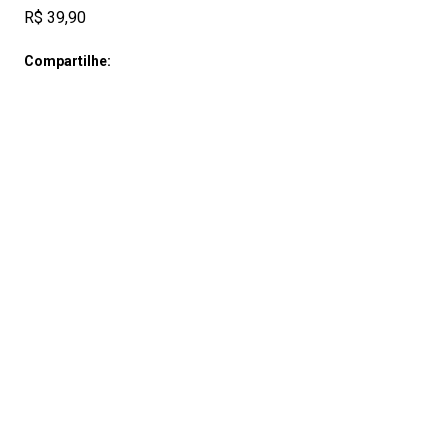
R$ 39,90
Compartilhe: