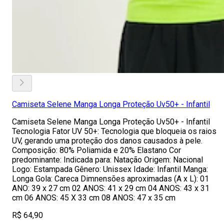
Camiseta Selene Manga Longa Proteção Uv50+ - Infantil
Camiseta Selene Manga Longa Proteção Uv50+ - Infantil
Tecnologia Fator UV 50+: Tecnologia que bloqueia os raios
UV, gerando uma proteção dos danos causados à pele.
Composição: 80% Poliamida e 20% Elastano Cor
predominante: Indicada para: Natação Origem: Nacional
Logo: Estampada Gênero: Unissex Idade: Infantil Manga:
Longa Gola: Careca Dimnensões aproximadas (A x L): 01
ANO: 39 x 27 cm 02 ANOS: 41 x 29 cm 04 ANOS: 43 x 31
cm 06 ANOS: 45 X 33 cm 08 ANOS: 47 x 35 cm
R$ 64,90