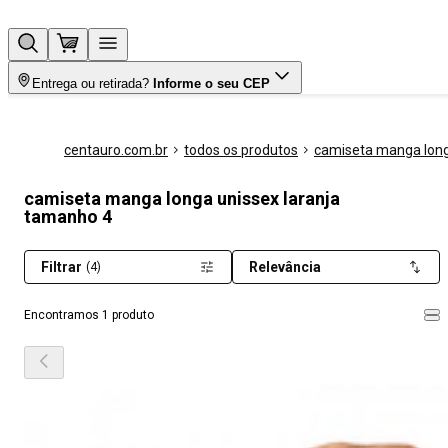
Entrega ou retirada?
Informe o seu CEP
centauro.com.br
todos os produtos
camiseta manga lon
camiseta manga longa unissex laranja
tamanho 4
Filtrar
Relevância
(4)
Encontramos 1 produto