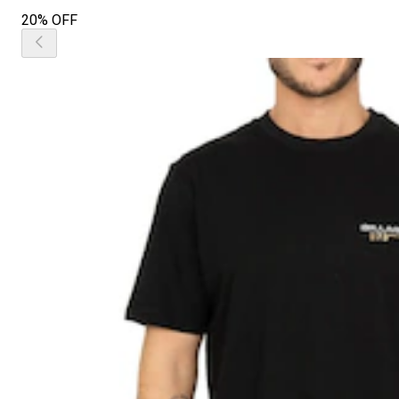
20% OFF