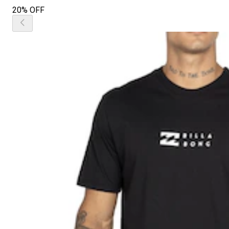
20% OFF