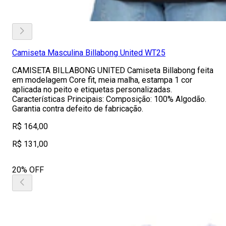
Camiseta Masculina Billabong United WT25
CAMISETA BILLABONG UNITED Camiseta Billabong feita
em modelagem Core fit, meia malha, estampa 1 cor
aplicada no peito e etiquetas personalizadas.
Características Principais: Composição: 100% Algodão.
Garantia contra defeito de fabricação.
R$ 164,00
R$ 131,00
20% OFF