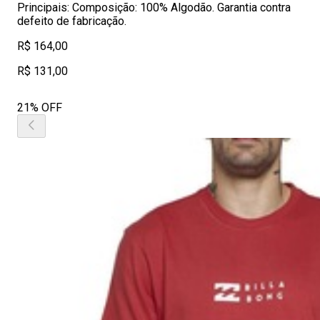
Principais: Composição: 100% Algodão. Garantia contra
defeito de fabricação.
R$ 164,00
R$ 131,00
21% OFF