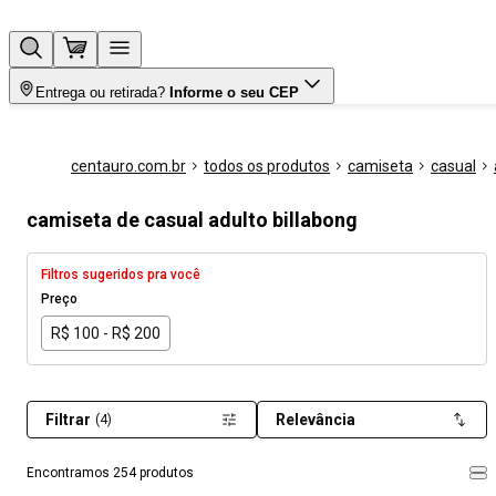
Entrega ou retirada?
Informe o seu CEP
centauro.com.br
todos os produtos
camiseta
casual
camiseta de casual adulto billabong
Filtros sugeridos pra você
Preço
R$ 100 - R$ 200
Filtrar
Relevância
(4)
Encontramos 254 produtos