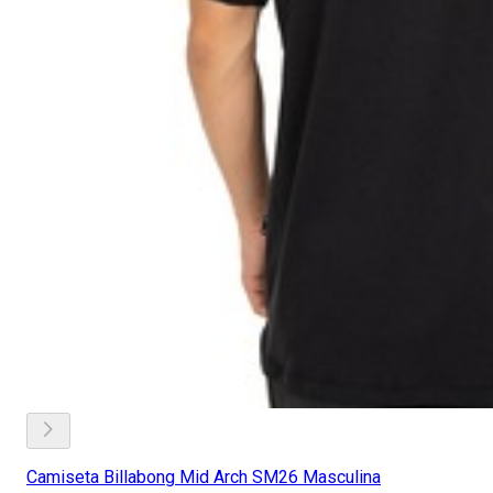
Camiseta Billabong Mid Arch SM26 Masculina