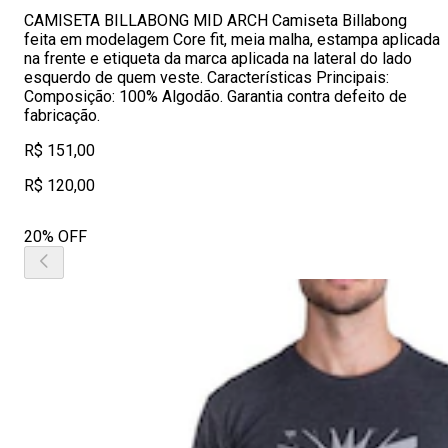
CAMISETA BILLABONG MID ARCH Camiseta Billabong
feita em modelagem Core fit, meia malha, estampa aplicada
na frente e etiqueta da marca aplicada na lateral do lado
esquerdo de quem veste. Características Principais:
Composição: 100% Algodão. Garantia contra defeito de
fabricação.
R$ 151,00
R$ 120,00
20% OFF