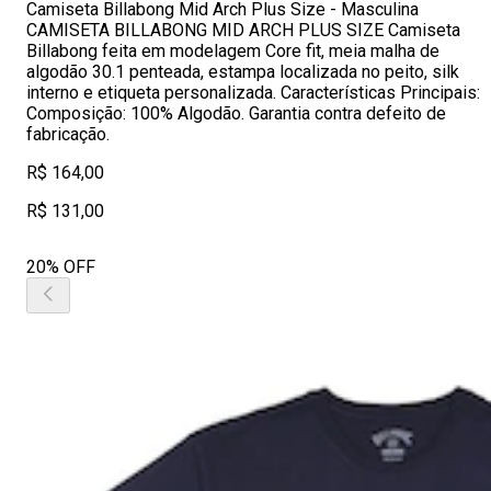
Camiseta Billabong Mid Arch Plus Size - Masculina
CAMISETA BILLABONG MID ARCH PLUS SIZE Camiseta
Billabong feita em modelagem Core fit, meia malha de
algodão 30.1 penteada, estampa localizada no peito, silk
interno e etiqueta personalizada. Características Principais:
Composição: 100% Algodão. Garantia contra defeito de
fabricação.
R$ 164,00
R$ 131,00
20% OFF