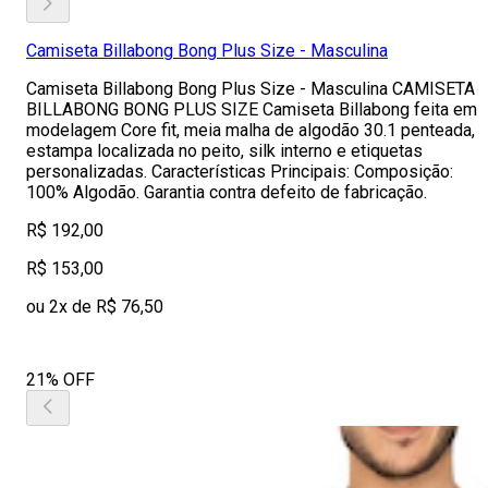
Camiseta Billabong Bong Plus Size - Masculina
Camiseta Billabong Bong Plus Size - Masculina CAMISETA
BILLABONG BONG PLUS SIZE Camiseta Billabong feita em
modelagem Core fit, meia malha de algodão 30.1 penteada,
estampa localizada no peito, silk interno e etiquetas
personalizadas. Características Principais: Composição:
100% Algodão. Garantia contra defeito de fabricação.
R$ 192,00
R$ 153,00
ou 2x de R$ 76,50
21% OFF