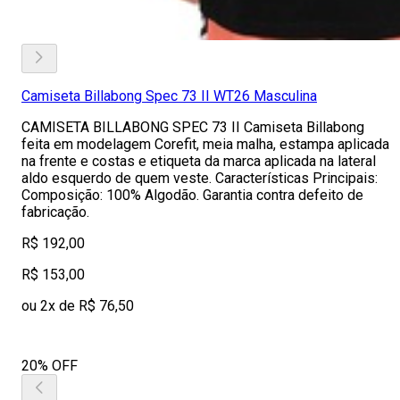
Camiseta Billabong Spec 73 II WT26 Masculina
CAMISETA BILLABONG SPEC 73 II Camiseta Billabong
feita em modelagem Corefit, meia malha, estampa aplicada
na frente e costas e etiqueta da marca aplicada na lateral
aldo esquerdo de quem veste. Características Principais:
Composição: 100% Algodão. Garantia contra defeito de
fabricação.
R$ 192,00
R$ 153,00
ou 2x de R$ 76,50
20% OFF