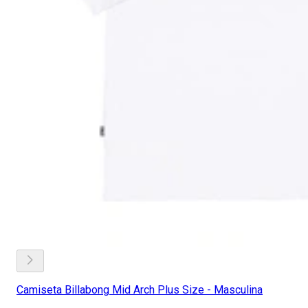
Camiseta Billabong Mid Arch Plus Size - Masculina