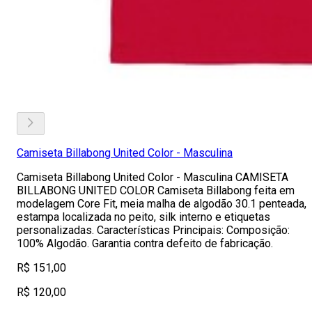
Camiseta Billabong United Color - Masculina
Camiseta Billabong United Color - Masculina CAMISETA
BILLABONG UNITED COLOR Camiseta Billabong feita em
modelagem Core Fit, meia malha de algodão 30.1 penteada,
estampa localizada no peito, silk interno e etiquetas
personalizadas. Características Principais: Composição:
100% Algodão. Garantia contra defeito de fabricação.
R$ 151,00
R$ 120,00