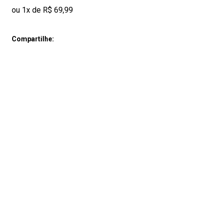
ou 1x de R$ 69,99
Compartilhe: