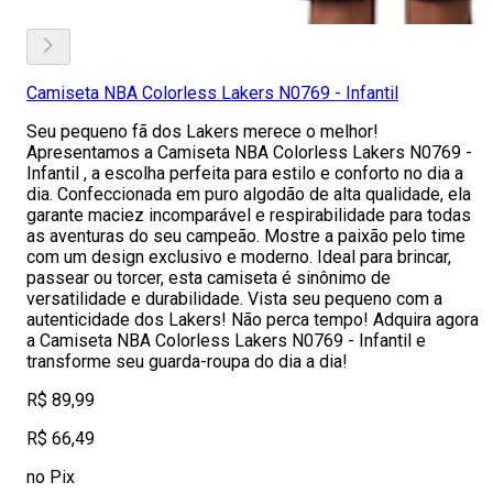
Camiseta NBA Colorless Lakers N0769 - Infantil
Seu pequeno fã dos Lakers merece o melhor!
Apresentamos a Camiseta NBA Colorless Lakers N0769 -
Infantil , a escolha perfeita para estilo e conforto no dia a
dia. Confeccionada em puro algodão de alta qualidade, ela
garante maciez incomparável e respirabilidade para todas
as aventuras do seu campeão. Mostre a paixão pelo time
com um design exclusivo e moderno. Ideal para brincar,
passear ou torcer, esta camiseta é sinônimo de
versatilidade e durabilidade. Vista seu pequeno com a
autenticidade dos Lakers! Não perca tempo! Adquira agora
a Camiseta NBA Colorless Lakers N0769 - Infantil e
transforme seu guarda-roupa do dia a dia!
R$ 89,99
R$ 66,49
no Pix