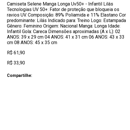
Camiseta Selene Manga Longa Uv50+ - Infantil Lilás
Tecnologias UV 50+: Fator de proteção que bloqueia os
ravios UV. Composição: 89% Poliamida e 11% Elastano Cor
predominante: Lilás Indicado para: Treino Logo: Estampada
Gênero: Feminino Origem: Nacional Manga: Longa Idade:
Infantil Gola: Careca Dimensões aproximadas (A x L): 02
ANOS: 39 x 29 cm 04 ANOS: 41 x 31 cm 06 ANOS: 43 x 33
cm 08 ANOS: 45 x 35 cm
R$ 61,90
R$ 33,90
Compartilhe: